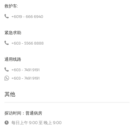
救护车:
+6019 - 666 6940
紧急求助
+603 - 5566 8888
通用线路
+603 - 7491 9191
+603 - 7491 9191
其他
探访时间：普通病房
每日上午 9:00 至 晚上 9:00