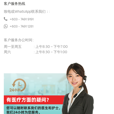
客户服务热线
致电或WhatsApp联系我们：:
+603 - 7491 9191
+603 - 7491 1281
客户服务办公时间 :
周一至周五
上午8:30 – 下午7:00
:
周六
上午8:30 – 下午1:00
: