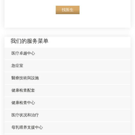
找医生
我们的服务菜单
医疗卓越中心
急症室
醫療技術與設施
健康检查配套
健康检查中心
医疗状况和治疗
母乳喂养支援中心