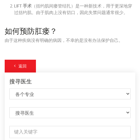
LIFT 手术
（括约肌间瘘管结扎）是一种新技术，用于更深地穿
过括约肌。由于肌肉上没有切口，因此失禁问题通常很少。
如何预防肛瘘？
由于这种疾病没有明确的病因，不幸的是没有办法保护自己。
返回
搜寻医生