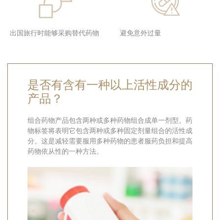
出国旅行时能够采购替代药物
避免意外过量
是否有含有一种以上活性成分的
产品？
组合药物产品包含两种或多种药物组合成单一剂型。药
物标签将表明它包含两种或多种固定剂量组合的活性成
分。这是减轻需要服用多种药物的患者服药负担和提高
药物依从性的一种方法。