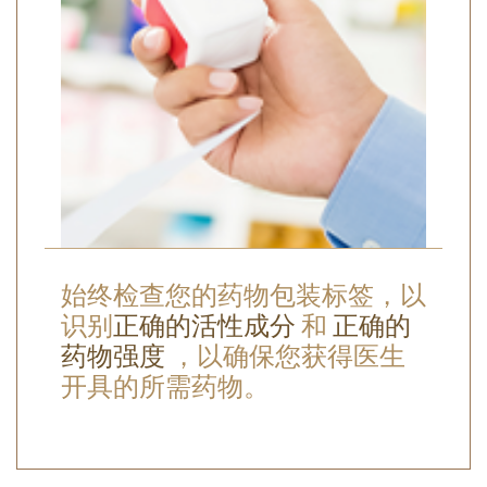
始终检查您的药物包装标签，以
识别
正确的活性成分
和
正确的
药物强度
，以确保您获得医生
开具的所需药物。