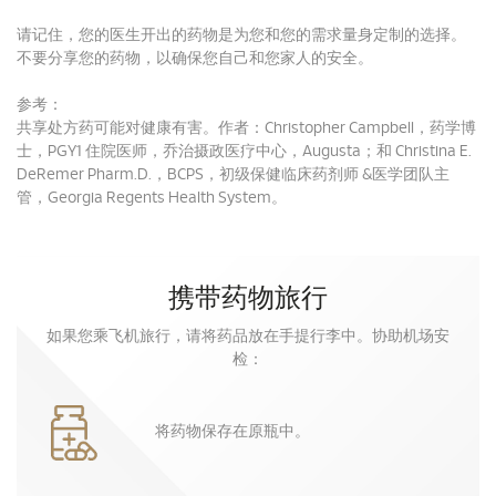
请记住，您的医生开出的药物是为您和您的需求量身定制的选择。
不要分享您的药物，以确保您自己和您家人的安全。
参考：
共享处方药可能对健康有害。作者：Christopher Campbell，药学博
士，PGY1 住院医师，乔治摄政医疗中心，Augusta；和 Christina E.
DeRemer Pharm.D.，BCPS，初级保健临床药剂师 &医学团队主
管，Georgia Regents Health System。
携带药物旅行
如果您乘飞机旅行，请将药品放在手提行李中。协助机场安
检：
将药物保存在原瓶中。