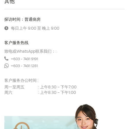
其他
探访时间：普通病房
每日上午 9:00 至 晚上 9:00
客户服务热线
致电或WhatsApp联系我们：:
+603 - 7491 9191
+603 - 7491 1281
客户服务办公时间 :
:
周一至周五
上午8:30 – 下午7:00
:
周六
上午8:30 – 下午1:00