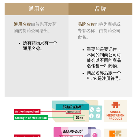
通用名
品牌
通用名称
由首先开发药
品牌名称
也称为商标或
物的制药公司给出。
专有名称，由制药公司
命名。
所有药物只有一个
通用名称。
重要的是要记住，
不同的制药公司可
能会以不同的商品
名销售一种药物。
商品名称后跟一个
®，它是注册符号。