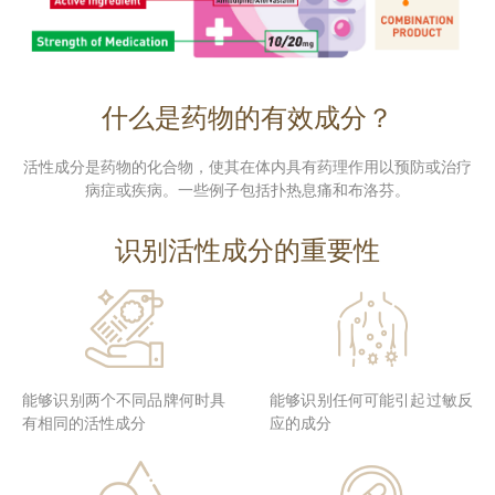
什么是药物的有效成分？
活性成分是药物的化合物，使其在体内具有药理作用以预防或治疗
病症或疾病。一些例子包括扑热息痛和布洛芬。
识别活性成分的重要性
能够识别两个不同品牌何时具
能够识别任何可能引起过敏反
有相同的活性成分
应的成分