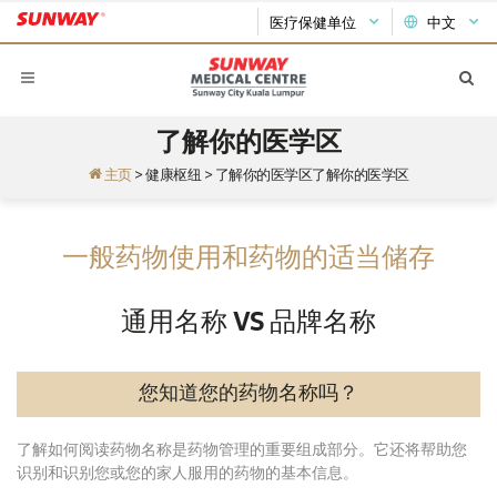
医疗保健单位
中文
了解你的医学区
主页
>
健康枢纽
>
了解你的医学区了解你的医学区
一般药物使用和药物的适当储存
通用名称 VS 品牌名称
您知道您的药物名称吗？
了解如何阅读药物名称是药物管理的重要组成部分。它还将帮助您
识别和识别您或您的家人服用的药物的基本信息。