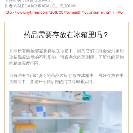
作者 WALECIA KONRADAUG。15,2011年，
http://www.nytimes.com/2011/08/16/health/16consumer.html?_r=0
药品需要存放在冰箱里吗？
并非所有药物都需要存放在冰箱中，因为它们可能会受到家用
冰箱温度波动的不利影响。请咨询您的药剂师，了解您的药物
的精确温度范围。
只有带有“冷藏”说明的药品才应存放在冰箱中，最好存放在中
央隔间中，并避开冰箱后部的门或冷却通风口。