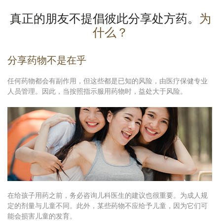
真正的朋友不提倡彼此分享处方药。
为
什么？
分享药物不是在乎
任何药物都会有副作用，但这些都是已知的风险，由医疗保健专业
人员管理。因此，当按照指示服用药物时，益处大于风险。
在给孩子用药之前，务必咨询儿科医生的建议也很重要。为成人规
定的剂量与儿童不同。此外，某些药物不应给予儿童，因为它们可
能会损害儿童的发育。