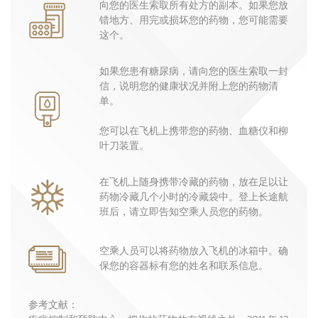
向您的医生索取所有处方的副本。如果您放
错地方、用完或损坏您的药物，您可能需要
这个。
如果您患有糖尿病，请向您的医生索取一封
信，说明您的健康状况并附上您的药物清
单。
您可以在飞机上携带您的药物、血糖仪和柳
叶刀装置。
在飞机上随身携带冷藏的药物，放在足以让
药物冷藏几个小时的冷藏袋中。登上长途航
班后，请立即告知空乘人员您的药物。
空乘人员可以将药物放入飞机的冰箱中。确
保您的容器标有您的姓名和联系信息。
参考文献：