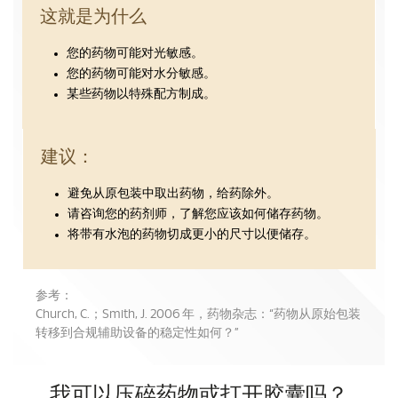
这就是为什么
您的药物可能对光敏感。
您的药物可能对水分敏感。
某些药物以特殊配方制成。
建议：
避免从原包装中取出药物，给药除外。
请咨询您的药剂师，了解您应该如何储存药物。
将带有水泡的药物切成更小的尺寸以便储存。
参考：
Church, C.；Smith, J. 2006 年，药物杂志：“药物从原始包装
转移到合规辅助设备的稳定性如何？”
我可以压碎药物或打开胶囊吗？