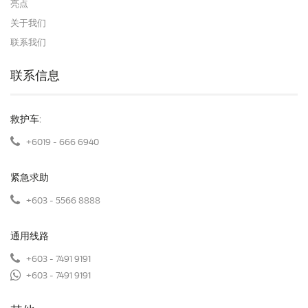
亮点
关于我们
联系我们
联系信息
救护车:
+6019 - 666 6940
紧急求助
+603 - 5566 8888
通用线路
+603 - 7491 9191
+603 - 7491 9191