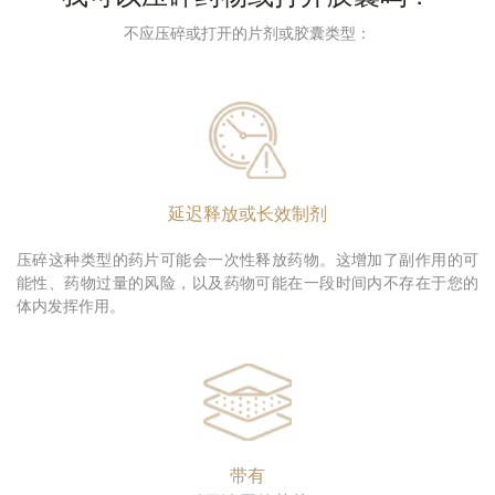
不应压碎或打开的片剂或胶囊类型：
延迟释放或长效制剂
压碎这种类型的药片可能会一次性释放药物。这增加了副作用的可
能性、药物过量的风险，以及药物可能在一段时间内不存在于您的
体内发挥作用。
带有