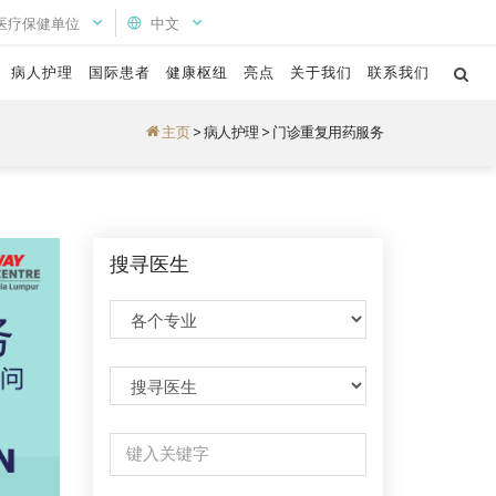
医疗保健单位
中文
病人护理
国际患者
健康枢纽
亮点
关于我们
联系我们
主页
>
病人护理
>
门诊重复用药服务
搜寻医生