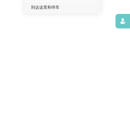
到达这里和停车
寻找