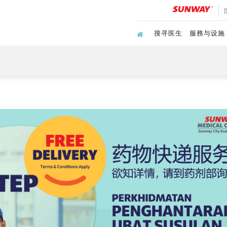
搜寻医生
服務与设施