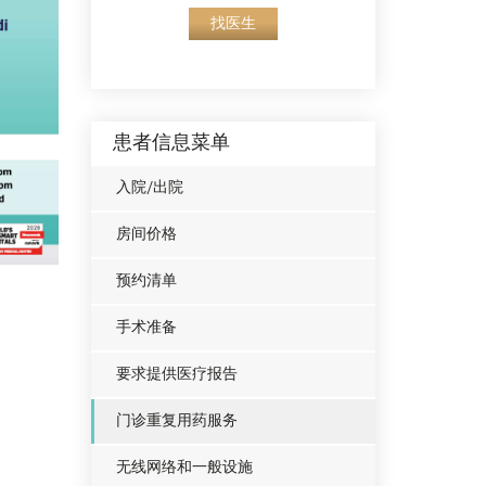
找医生
患者信息菜单
入院/出院
房间价格
预约清单
手术准备
要求提供医疗报告
门诊重复用药服务
无线网络和一般设施