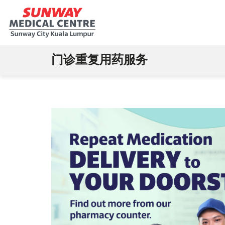
门诊重复用药服务