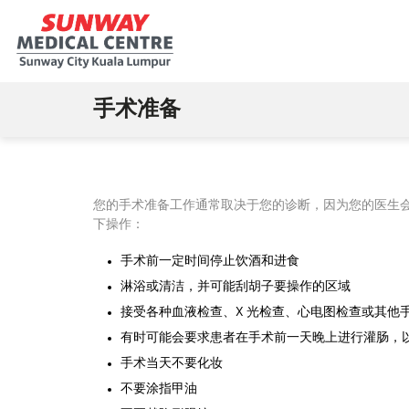
手术准备
您的手术准备工作通常取决于您的诊断，因为您的医生
下操作：
手术前一定时间停止饮酒和进食
淋浴或清洁，并可能刮胡子要操作的区域
接受各种血液检查、X 光检查、心电图检查或其他
有时可能会要求患者在手术前一天晚上进行灌肠，
手术当天不要化妆
不要涂指甲油