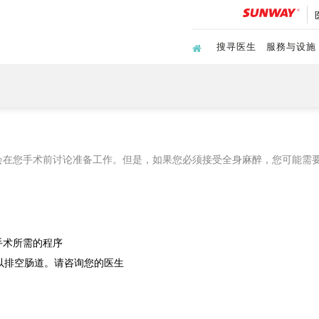
搜寻医生
服務与设施
会在您手术前讨论准备工作。但是，如果您必须接受全身麻醉，您可能需
手术所需的程序
以排空肠道。请咨询您的医生