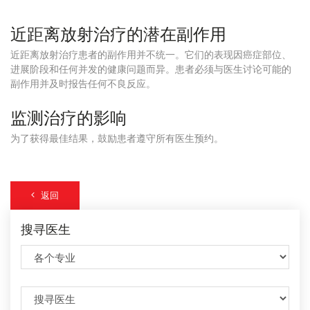
近距离放射治疗的潜在副作用
近距离放射治疗患者的副作用并不统一。它们的表现因癌症部位、
进展阶段和任何并发的健康问题而异。患者必须与医生讨论可能的
副作用并及时报告任何不良反应。
监测治疗的影响
为了获得最佳结果，鼓励患者遵守所有医生预约。
返回
搜寻医生