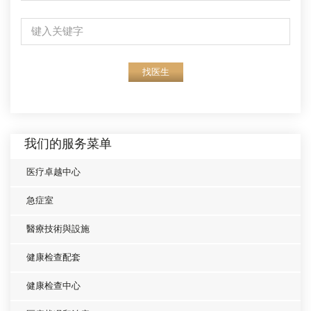
找医生
我们的服务菜单
医疗卓越中心
急症室
醫療技術與設施
健康检查配套
健康检查中心