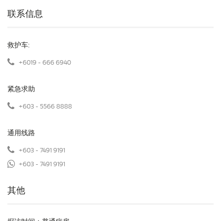
联系信息
救护车:
+6019 - 666 6940
紧急求助
+603 - 5566 8888
通用线路
+603 - 7491 9191
+603 - 7491 9191
其他