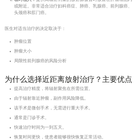
或附近。非常适合治疗妇科癌症、肺癌、乳腺癌、前列腺癌、
头颈癌和肛门癌。
医生对适当治疗的决定取决于：
肿瘤位置
肿瘤大小
局限性前列腺癌的风险分析
为什么选择近距离放射治疗？主要优点
提高治疗精度，将辐射聚焦在所需位置。
由于辐射靠近肿瘤，副作用风险降低。
该手术是微创手术，无需进行重大手术。
通常是门诊手术。
快速治疗时间为一到五天。
恢复时间更快，使患者能够很快恢复正常活动。