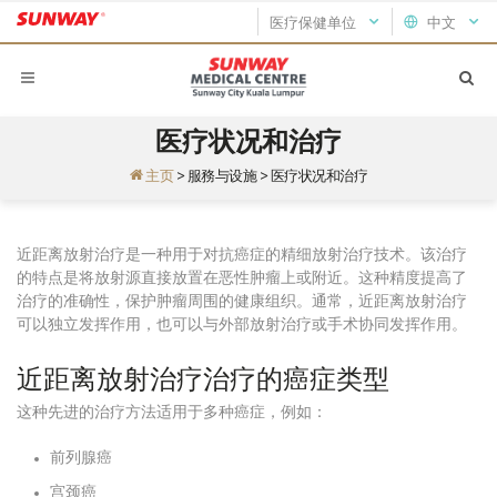
医疗保健单位
中文
医疗状况和治疗
主页
>
服務与设施
>
医疗状况和治疗
近距离放射治疗是一种用于对抗癌症的精细放射治疗技术。该治疗
的特点是将放射源直接放置在恶性肿瘤上或附近。这种精度提高了
治疗的准确性，保护肿瘤周围的健康组织。通常，近距离放射治疗
可以独立发挥作用，也可以与外部放射治疗或手术协同发挥作用。
近距离放射治疗治疗的癌症类型
这种先进的治疗方法适用于多种癌症，例如：
前列腺癌
宫颈癌