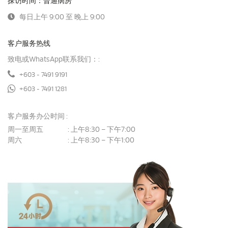
探访时间：普通病房
每日上午 9:00 至 晚上 9:00
客户服务热线
致电或WhatsApp联系我们：:
+603 - 7491 9191
+603 - 7491 1281
客户服务办公时间 :
周一至周五
上午8:30 – 下午7:00
:
周六
上午8:30 – 下午1:00
: