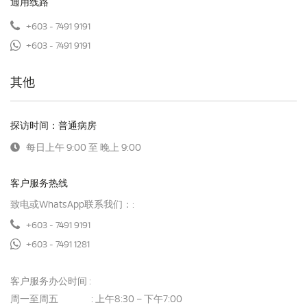
通用线路
+603 - 7491 9191
+603 - 7491 9191
其他
探访时间：普通病房
每日上午 9:00 至 晚上 9:00
客户服务热线
致电或WhatsApp联系我们：:
+603 - 7491 9191
+603 - 7491 1281
客户服务办公时间 :
周一至周五
上午8:30 – 下午7:00
: