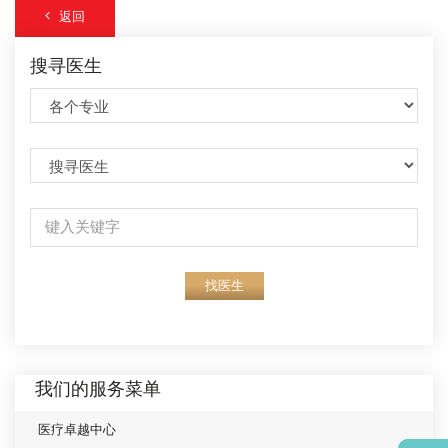
返回
搜寻医生
找医生
我们的服务菜单
医疗卓越中心