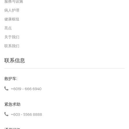
服務与设施
病人护理
健康枢纽
亮点
关于我们
联系我们
联系信息
救护车:
+6019 - 666 6940
紧急求助
+603 - 5566 8888