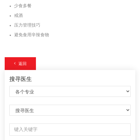
少食多餐
戒酒
压力管理技巧
避免食用辛辣食物
返回
搜寻医生