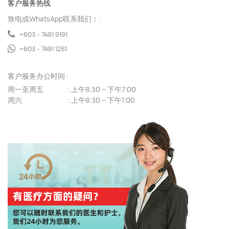
客户服务热线
致电或WhatsApp联系我们：:
+603 - 7491 9191
+603 - 7491 1281
客户服务办公时间 :
周一至周五
上午8:30 – 下午7:00
:
周六
上午8:30 – 下午1:00
: