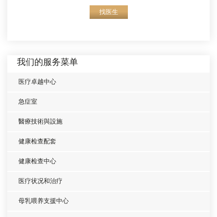
找医生
我们的服务菜单
医疗卓越中心
急症室
醫療技術與設施
健康检查配套
健康检查中心
医疗状况和治疗
母乳喂养支援中心