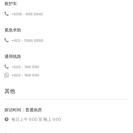
救护车:
+6019 - 666 6940
紧急求助
+603 - 5566 8888
通用线路
+603 - 7491 9191
+603 - 7491 9191
其他
探访时间：普通病房
每日上午 9:00 至 晚上 9:00