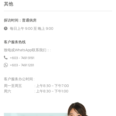
其他
探访时间：普通病房
每日上午 9:00 至 晚上 9:00
客户服务热线
致电或WhatsApp联系我们：:
+603 - 7491 9191
+603 - 7491 1281
客户服务办公时间 :
周一至周五
上午8:30 – 下午7:00
:
周六
上午8:30 – 下午1:00
: