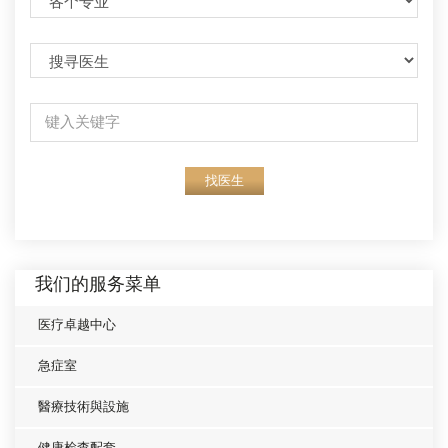
找医生
我们的服务菜单
医疗卓越中心
急症室
醫療技術與設施