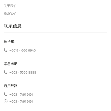
关于我们
联系我们
联系信息
救护车:
+6019 - 666 6940
紧急求助
+603 - 5566 8888
通用线路
+603 - 7491 9191
+603 - 7491 9191