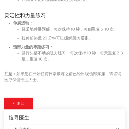
灵活性和力量练习
伸展运动：
轻柔地伸展颈部，每次保持 10 秒，每侧重复 5-10 次。
拉伸前热敷 20 分钟可以缓解肌肉紧张。
颈部力量的等距练习：
进行头部不动的阻力练习，每次保持 10 秒，每天重复 2-3
组，重复 10 次。
注意：
如果您在开始任何日常锻炼之前已经出现颈部疼痛，请咨询
医疗保健专业人士。
返回
搜寻医生