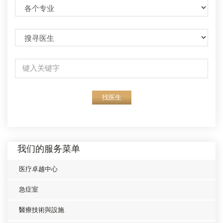
找医生
我们的服务菜单
医疗卓越中心
急症室
醫療技術與設施