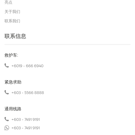
亮点
关于我们
联系我们
联系信息
救护车:
+6019 - 666 6940
紧急求助
+603 - 5566 8888
通用线路
+603 - 7491 9191
+603 - 7491 9191