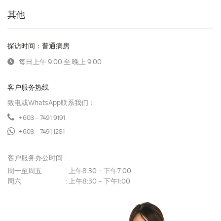
其他
探访时间：普通病房
每日上午 9:00 至 晚上 9:00
客户服务热线
致电或WhatsApp联系我们：:
+603 - 7491 9191
+603 - 7491 1281
客户服务办公时间 :
周一至周五
上午8:30 – 下午7:00
:
周六
上午8:30 – 下午1:00
: