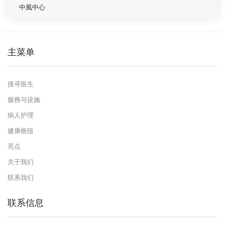
中風中心
主菜单
搜寻医生
服務与设施
病人护理
健康枢纽
亮点
关于我们
联系我们
联系信息