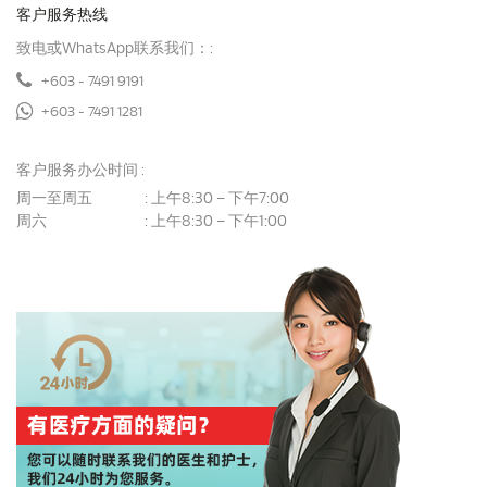
客户服务热线
致电或WhatsApp联系我们：:
+603 - 7491 9191
+603 - 7491 1281
客户服务办公时间 :
周一至周五
上午8:30 – 下午7:00
:
周六
上午8:30 – 下午1:00
: