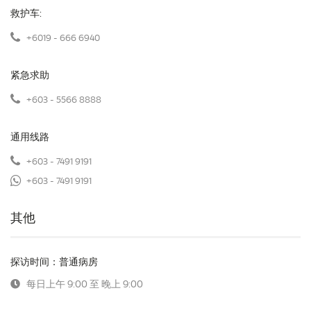
救护车:
+6019 - 666 6940
紧急求助
+603 - 5566 8888
通用线路
+603 - 7491 9191
+603 - 7491 9191
其他
探访时间：普通病房
每日上午 9:00 至 晚上 9:00