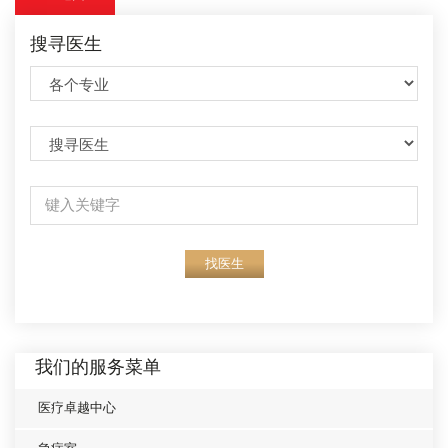
搜寻医生
找医生
我们的服务菜单
医疗卓越中心