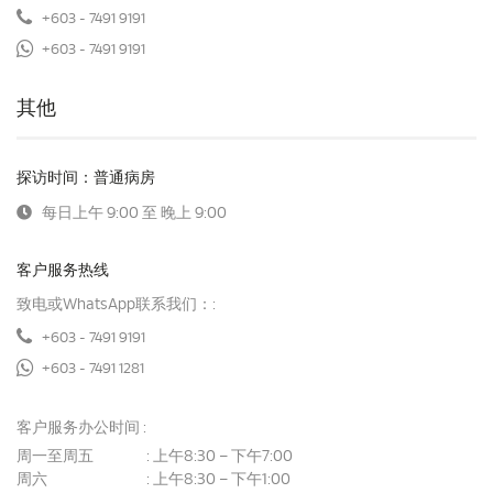
+603 - 7491 9191
+603 - 7491 9191
其他
探访时间：普通病房
每日上午 9:00 至 晚上 9:00
客户服务热线
致电或WhatsApp联系我们：:
+603 - 7491 9191
+603 - 7491 1281
客户服务办公时间 :
周一至周五
上午8:30 – 下午7:00
:
周六
上午8:30 – 下午1:00
: