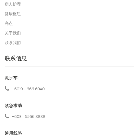
病人护理
健康枢纽
亮点
关于我们
联系我们
联系信息
救护车:
+6019 - 666 6940
紧急求助
+603 - 5566 8888
通用线路