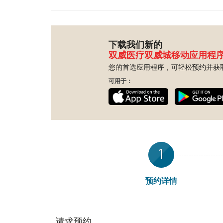
下载我们新的
双威医疗双威城移动应用程
您的首选应用程序，可轻松预约并获
可用于：
1
预约详情
请求预约