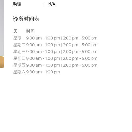
助理
:
N/A
诊所时间表
天
时间
星期一
9:00 am - 1:00 pm | 2:00 pm - 5:00 pm
星期二
9:00 am - 1:00 pm | 2:00 pm - 5:00 pm
星期三
9:00 am - 1:00 pm | 2:00 pm - 5:00 pm
星期四
9:00 am - 1:00 pm | 2:00 pm - 5:00 pm
星期五
9:00 am - 1:00 pm | 2:00 pm - 5:00 pm
星期六
9:00 am - 1:00 pm