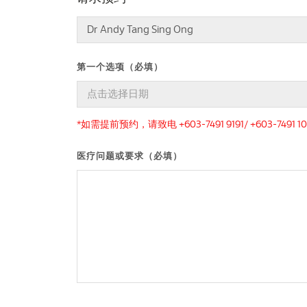
第一个选项（必填）
*如需提前预约，请致电 +603-7491 9191/ +603-7491 10
医疗问题或要求（必填）