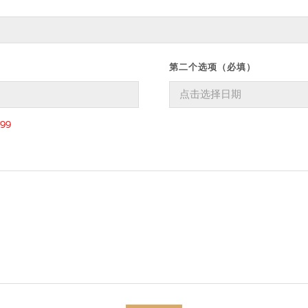
第二个选项（必填）
99