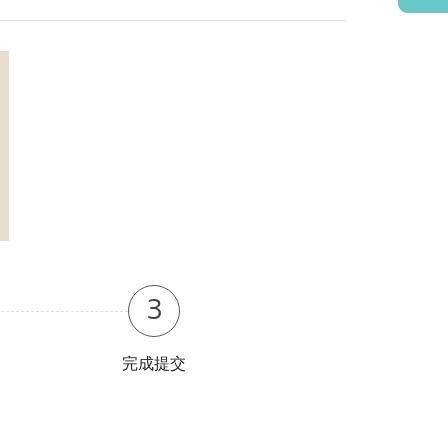
3
完成提交