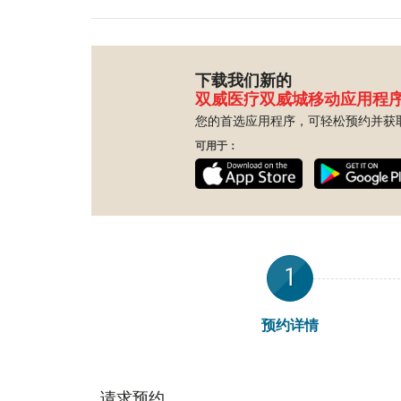
下载我们新的
双威医疗双威城移动应用程
您的首选应用程序，可轻松预约并获
可用于：
1
预约详情
请求预约