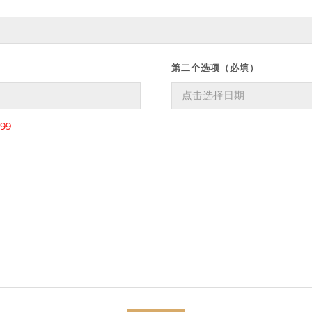
第二个选项（必填）
99