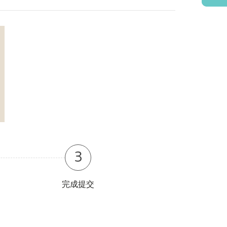
3
完成提交