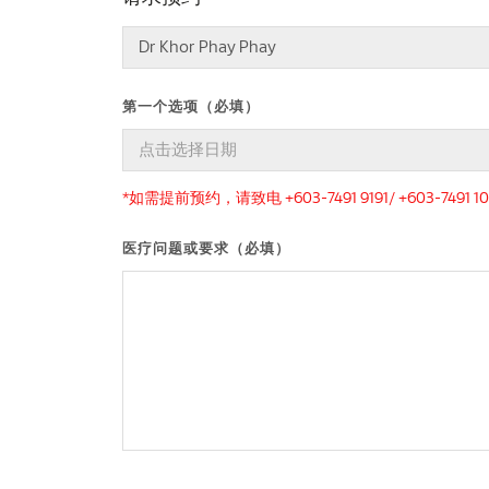
第一个选项（必填）
*如需提前预约，请致电 +603-7491 9191/ +603-7491 10
医疗问题或要求（必填）