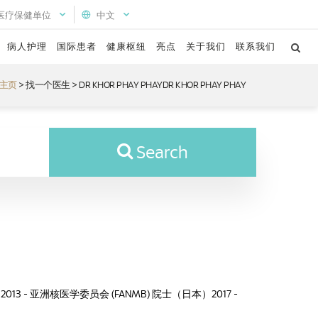
医疗保健单位
中文
病人护理
国际患者
健康枢纽
亮点
关于我们
联系我们
主页
>
找一个医生
>
DR KHOR PHAY PHAYDR KHOR PHAY PHAY
Search
M) 2013 - 亚洲核医学委员会 (FANMB) 院士（日本）2017 -