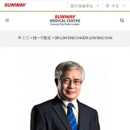
医疗保健单位
中文
主页
>
找一个医生
>
DR LOW ENG CHAIDR LOW ENG CHAI