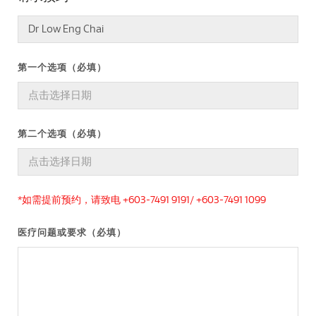
第一个选项（必填）
第二个选项（必填）
*如需提前预约，请致电 +603-7491 9191/ +603-7491 1099
医疗问题或要求（必填）