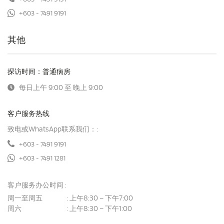
+603 - 7491 9191
其他
探访时间：普通病房
每日上午 9:00 至 晚上 9:00
客户服务热线
致电或WhatsApp联系我们：:
+603 - 7491 9191
+603 - 7491 1281
客户服务办公时间 :
周一至周五
上午8:30 – 下午7:00
:
周六
上午8:30 – 下午1:00
: