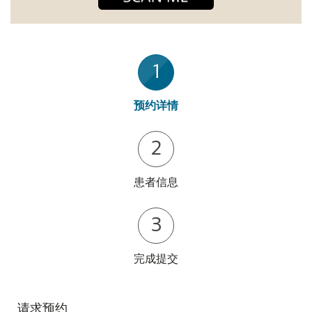
1
预约详情
2
患者信息
3
完成提交
请求预约