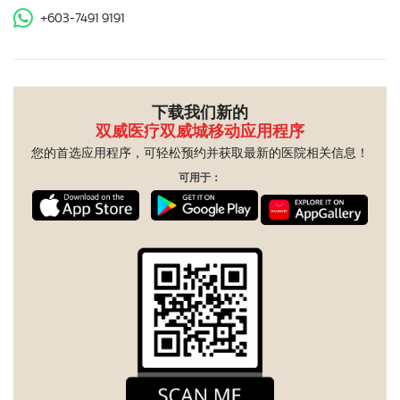
+603-7491 9191
下载我们新的
双威医疗双威城移动应用程序
您的首选应用程序，可轻松预约并获取最新的医院相关信息！
可用于：