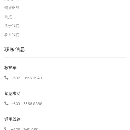
健康枢纽
亮点
关于我们
联系我们
联系信息
救护车:
+6019 - 666 6940
紧急求助
+603 - 5566 8888
通用线路
+603 - 7491 9191