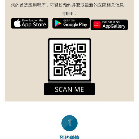
您的首选应用程序，可轻松预约并获取最新的医院相关信息！
可用于：
1
预约详情