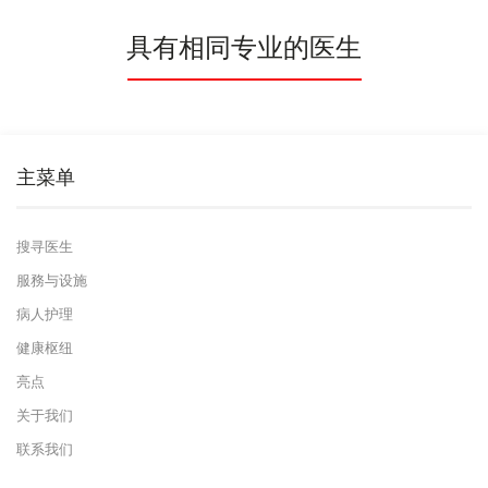
具有相同专业的医生
主菜单
搜寻医生
服務与设施
病人护理
健康枢纽
亮点
关于我们
联系我们