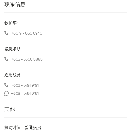
联系信息
救护车:
+6019 - 666 6940
紧急求助
+603 - 5566 8888
通用线路
+603 - 7491 9191
+603 - 7491 9191
其他
探访时间：普通病房