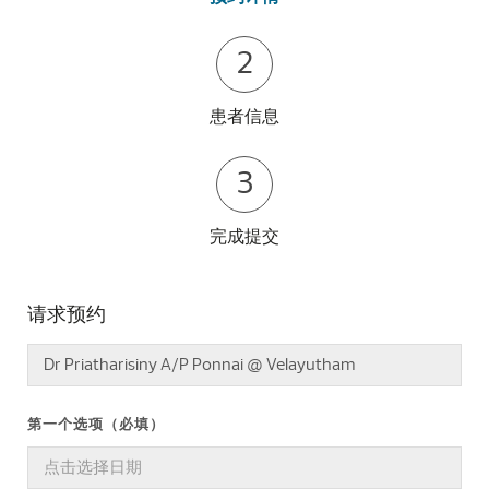
2
患者信息
3
完成提交
请求预约
第一个选项（必填）