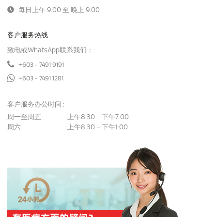
每日上午 9:00 至 晚上 9:00
客户服务热线
致电或WhatsApp联系我们：:
+603 - 7491 9191
+603 - 7491 1281
客户服务办公时间 :
周一至周五
上午8:30 – 下午7:00
:
周六
上午8:30 – 下午1:00
: