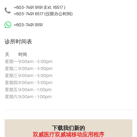
+603-7491 9191
(Ext. 16517 )
+603-7491 6517
(仅限办公时间)
+603-7491 9191
诊所时间表
天
时间
星期一
9:00am - 5:00pm
星期二
9:00am - 5:00pm
星期三
9:00am - 5:00pm
星期四
9:00am - 5:00pm
星期五
9:00am - 1:00pm
星期六
9:00am - 1:00pm
下载我们新的
双威医疗双威城移动应用程序