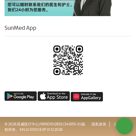
SunMed App
© 2026 双威医疗中心(199501012653 (341855-X))版
隐私政策
公司治理
权所有。 KKLIU 0001/EXP 31.12.2026
网站地图