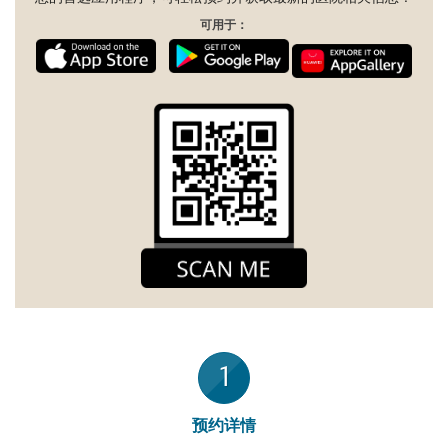
可用于：
1
预约详情