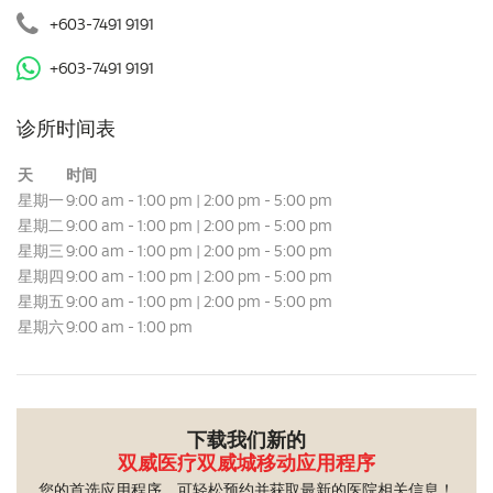
+603-7491 9191
+603-7491 9191
诊所时间表
天
时间
星期一
9:00 am - 1:00 pm | 2:00 pm - 5:00 pm
星期二
9:00 am - 1:00 pm | 2:00 pm - 5:00 pm
星期三
9:00 am - 1:00 pm | 2:00 pm - 5:00 pm
星期四
9:00 am - 1:00 pm | 2:00 pm - 5:00 pm
星期五
9:00 am - 1:00 pm | 2:00 pm - 5:00 pm
星期六
9:00 am - 1:00 pm
下载我们新的
双威医疗双威城移动应用程序
您的首选应用程序，可轻松预约并获取最新的医院相关信息！