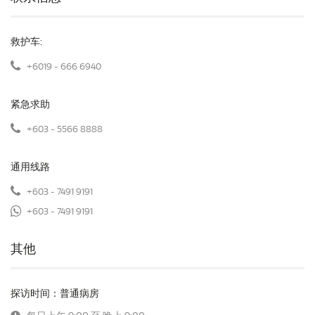
救护车:
+6019 - 666 6940
紧急求助
+603 - 5566 8888
通用线路
+603 - 7491 9191
+603 - 7491 9191
其他
探访时间：普通病房