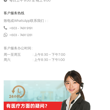
每日上午 9:00 至 晚上 9:00
客户服务热线
致电或WhatsApp联系我们：:
+603 - 7491 9191
+603 - 7491 1281
客户服务办公时间 :
周一至周五
上午8:30 – 下午7:00
:
周六
上午8:30 – 下午1:00
: