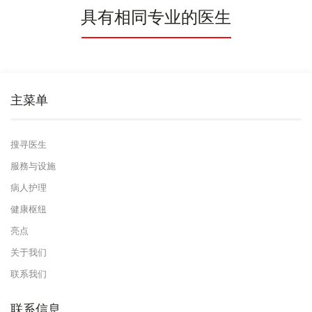
具有相同专业的医生
主菜单
搜寻医生
服務与设施
病人护理
健康枢纽
亮点
关于我们
联系我们
联系信息