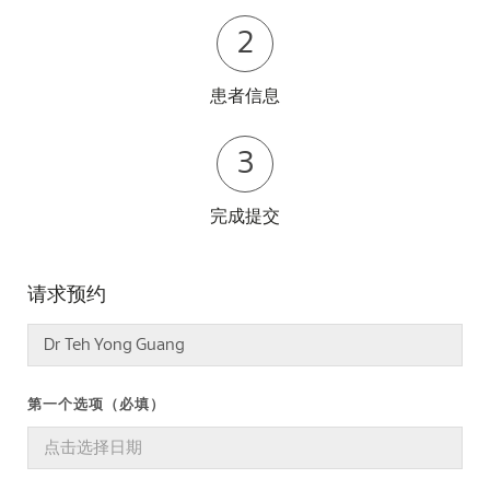
2
患者信息
3
完成提交
请求预约
第一个选项（必填）