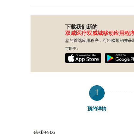
下载我们新的
双威医疗双威城移动应用程
您的首选应用程序，可轻松预约并获
可用于：
1
预约详情
请求预约