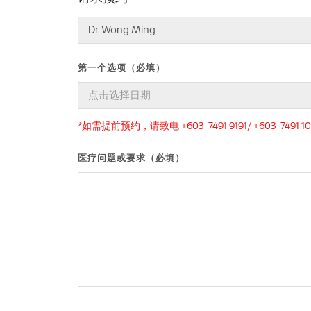
第一个选项（必填）
*如需提前预约，请致电 +603-7491 9191/ +603-7491 10
医疗问题或要求（必填）