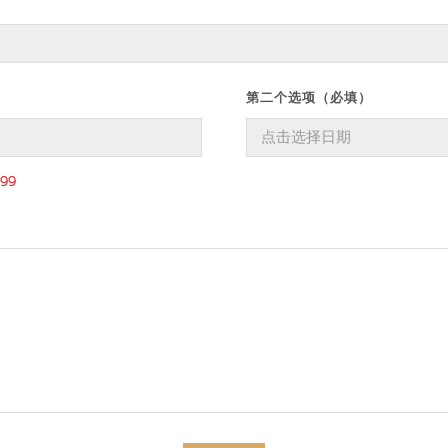
第二个选项（必填）
99