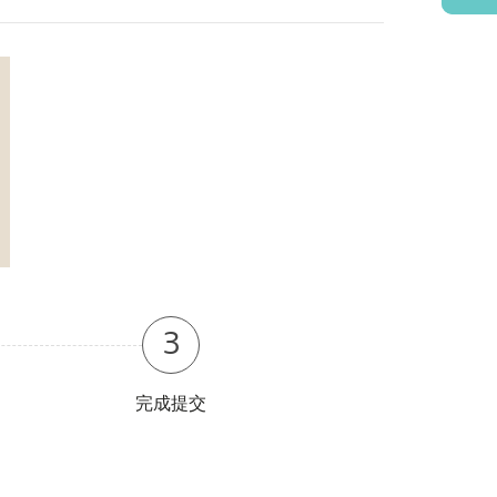
3
完成提交