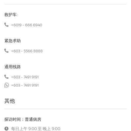
救护车:
+6019 - 666 6940
紧急求助
+603 - 5566 8888
通用线路
+603 - 7491 9191
+603 - 7491 9191
其他
探访时间：普通病房
每日上午 9:00 至 晚上 9:00