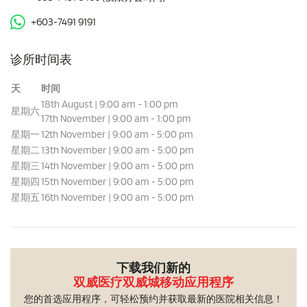
+603-7491 9191
诊所时间表
天
时间
18th August | 9:00 am - 1:00 pm
星期六
17th November | 9:00 am - 1:00 pm
星期一
12th November | 9:00 am - 5:00 pm
星期二
13th November | 9:00 am - 5:00 pm
星期三
14th November | 9:00 am - 5:00 pm
星期四
15th November | 9:00 am - 5:00 pm
星期五
16th November | 9:00 am - 5:00 pm
下载我们新的
双威医疗双威城移动应用程序
您的首选应用程序，可轻松预约并获取最新的医院相关信息！