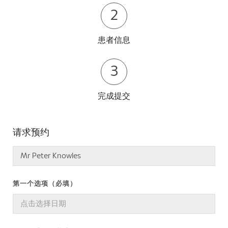
2
患者信息
3
完成提交
请求预约
第一个选项（必填）