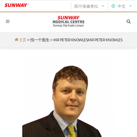
医疗保健单位
中文
主页
>
找一个医生
>
MR PETER KNOWLESMR PETER KNOWLES