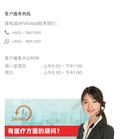
客户服务热线
致电或WhatsApp联系我们：:
+603 - 7491 9191
+603 - 7491 1281
客户服务办公时间 :
周一至周五
上午8:30 – 下午7:00
:
周六
上午8:30 – 下午1:00
: