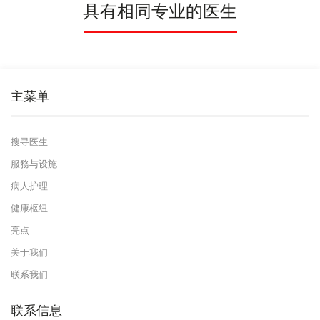
具有相同专业的医生
主菜单
搜寻医生
服務与设施
病人护理
健康枢纽
亮点
关于我们
联系我们
联系信息