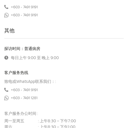
+603 - 7491 9191
+603 - 7491 9191
其他
探访时间：普通病房
每日上午 9:00 至 晚上 9:00
客户服务热线
致电或WhatsApp联系我们：:
+603 - 7491 9191
+603 - 7491 1281
客户服务办公时间 :
周一至周五
上午8:30 – 下午7:00
:
周六
上午8:30 – 下午1:00
: