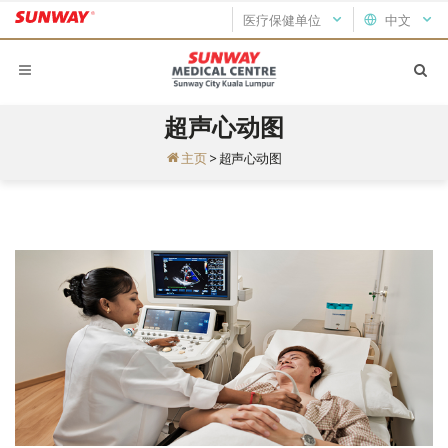
医疗保健单位
中文
超声心动图
主页
>
超声心动图