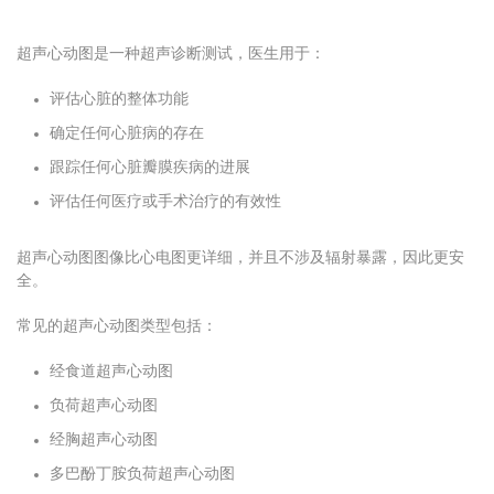
超声心动图是一种超声诊断测试，医生用于：
评估心脏的整体功能
确定任何心脏病的存在
跟踪任何心脏瓣膜疾病的进展
评估任何医疗或手术治疗的有效性
超声心动图图像比心电图更详细，并且不涉及辐射暴露，因此更安
全。
常见的超声心动图类型包括：
经食道超声心动图
负荷超声心动图
经胸超声心动图
多巴酚丁胺负荷超声心动图