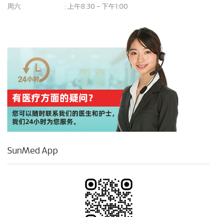
周六
上午8:30 – 下午1:00
:
SunMed App