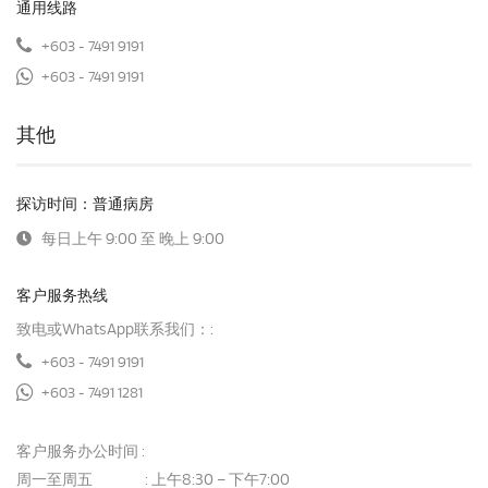
通用线路
+603 - 7491 9191
+603 - 7491 9191
其他
探访时间：普通病房
每日上午 9:00 至 晚上 9:00
客户服务热线
致电或WhatsApp联系我们：:
+603 - 7491 9191
+603 - 7491 1281
客户服务办公时间 :
周一至周五
上午8:30 – 下午7:00
: