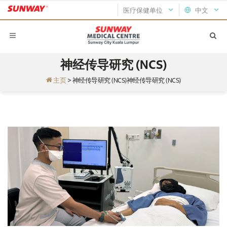
医疗保健单位
中文
神经传导研究 (NCS)
主页
>
神经传导研究 (NCS)神经传导研究 (NCS)