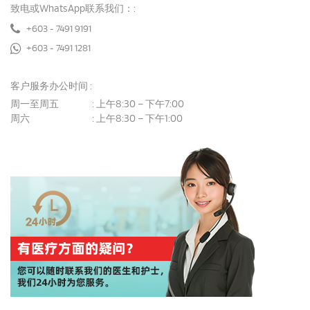
致电或WhatsApp联系我们：:
+603 - 7491 9191
+603 - 7491 1281
客户服务办公时间 :
周一至周五
上午8:30 – 下午7:00
:
周六
上午8:30 – 下午1:00
: