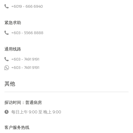
+6019 - 666 6940
紧急求助
+603 - 5566 8888
通用线路
+603 - 7491 9191
+603 - 7491 9191
其他
探访时间：普通病房
每日上午 9:00 至 晚上 9:00
客户服务热线