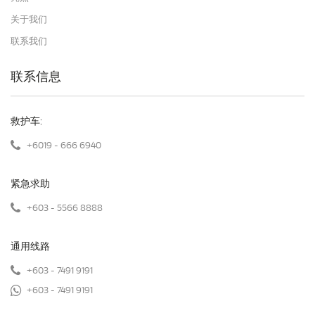
关于我们
联系我们
联系信息
救护车:
+6019 - 666 6940
紧急求助
+603 - 5566 8888
通用线路
+603 - 7491 9191
+603 - 7491 9191