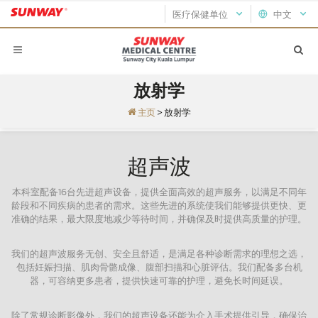
医疗保健单位
中文
放射学
主页
>
放射学
超声波
本科室配备16台先进超声设备，提供全面高效的超声服务，以满足不同年
龄段和不同疾病的患者的需求。这些先进的系统使我们能够提供更快、更
准确的结果，最大限度地减少等待时间，并确保及时提供高质量的护理。
我们的超声波服务无创、安全且舒适，是满足各种诊断需求的理想之选，
包括妊娠扫描、肌肉骨骼成像、腹部扫描和心脏评估。我们配备多台机
器，可容纳更多患者，提供快速可靠的护理，避免长时间延误。
除了常规诊断影像外，我们的超声设备还能为介入手术提供引导，确保治