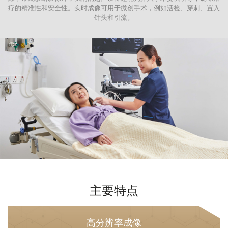
疗的精准性和安全性。实时成像可用于微创手术，例如活检、穿刺、置入
针头和引流。
主要特点
高分辨率成像