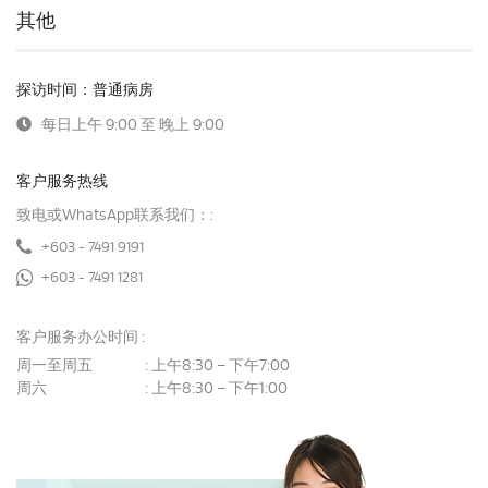
其他
探访时间：普通病房
每日上午 9:00 至 晚上 9:00
客户服务热线
致电或WhatsApp联系我们：:
+603 - 7491 9191
+603 - 7491 1281
客户服务办公时间 :
周一至周五
上午8:30 – 下午7:00
:
周六
上午8:30 – 下午1:00
: