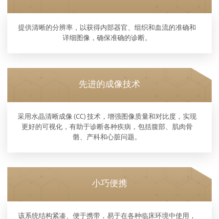
提供清晰的分辨率，以获得内部器官、组织和血流的准确和
详细图像，确保准确的诊断。
先进的成像技术
采用水晶清晰成像 (CC) 技术，增强图像质量和对比度，实现
更好的可视化，有助于诊断各种疾病，包括腹部、肌肉骨
骼、产科和心脏问题。
小巧便携
该系统结构紧凑、便于携带，易于在各种临床环境中使用，