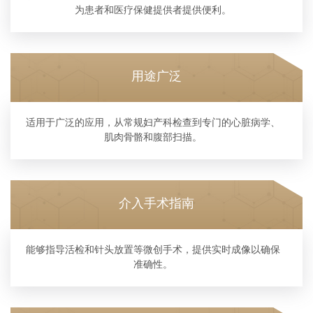
为患者和医疗保健提供者提供便利。
用途广泛
适用于广泛的应用，从常规妇产科检查到专门的心脏病学、
肌肉骨骼和腹部扫描。
介入手术指南
能够指导活检和针头放置等微创手术，提供实时成像以确保
准确性。