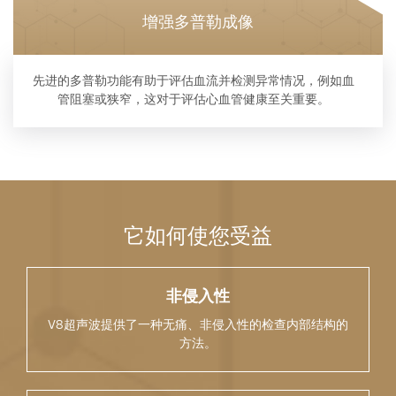
增强多普勒成像
先进的多普勒功能有助于评估血流并检测异常情况，例如血
管阻塞或狭窄，这对于评估心血管健康至关重要。
它如何使您受益
非侵入性
V8超声波提供了一种无痛、非侵入性的检查内部结构的
方法。