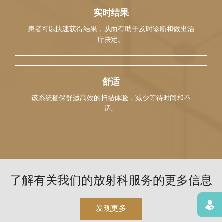
实时结果
患者可以快速获得结果，从而有助于及时诊断和做出治
疗决定。
舒适
该系统确保舒适高效的扫描体验，减少等待时间和不
适。
了解有关我们的放射科服务的更多信息
寻找
发现更多