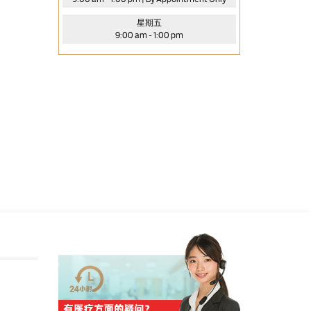
星期五
9:00 am - 1:00 pm