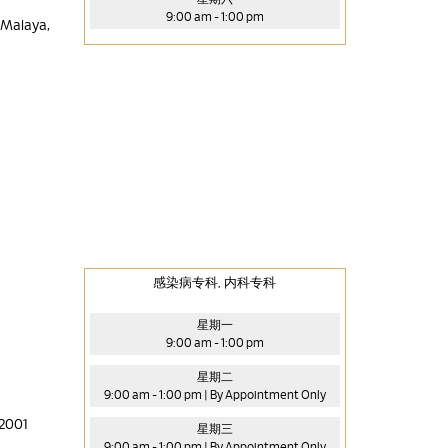
9:00 am - 1:00 pm
 Malaya,
感染病专科, 内科专科
星期一
9:00 am - 1:00 pm
星期二
9:00 am - 1:00 pm | By Appointment Only
 2001
星期三
9:00 am - 1:00 pm | By Appointment Only