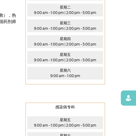
星期二
9:00 am - 1:00 pm | 2:00 pm - 5:00 pm
敦），热
国药剂师
星期三
9:00 am - 1:00 pm | 2:00 pm - 5:00 pm
星期四
9:00 am - 1:00 pm | 2:00 pm - 5:00 pm
星期五
9:00 am - 1:00 pm | 2:00 pm - 5:00 pm
星期六
9:00 am - 1:00 pm
寻找
感染病专科
星期五
9:00 am - 1:00 pm | 2:00 pm - 5:00 pm
星期六