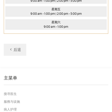
9:00 am - 1:00 pm | 2:00 pm - 5:00 pm
星期五
9:00 am - 1:00 pm | 2:00 pm - 5:00 pm
星期六
9:00 am - 1:00 pm
后退
主菜单
搜寻医生
服務与设施
病人护理