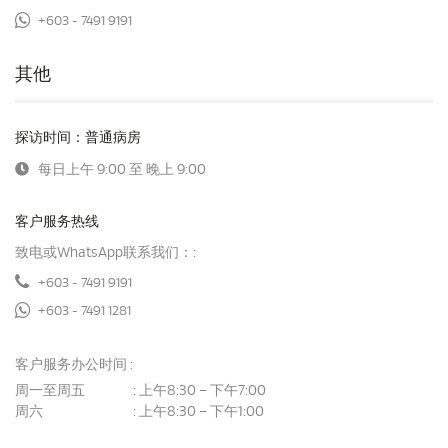
+603 - 7491 9191
其他
探访时间：普通病房
每日上午 9:00 至 晚上 9:00
客户服务热线
致电或WhatsApp联系我们：:
+603 - 7491 9191
+603 - 7491 1281
客户服务办公时间 :
周一至周五
上午8:30 – 下午7:00
:
周六
上午8:30 – 下午1:00
: