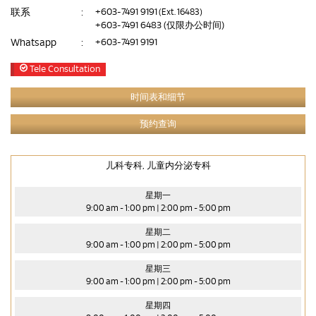
联系
:
+603-7491 9191
(Ext. 16483)
+603-7491 6483
(仅限办公时间)
Whatsapp
:
+603-7491 9191
Tele Consultation
时间表和细节
预约查询
儿科专科, 儿童内分泌专科
星期一
9:00 am - 1:00 pm | 2:00 pm - 5:00 pm
星期二
9:00 am - 1:00 pm | 2:00 pm - 5:00 pm
星期三
9:00 am - 1:00 pm | 2:00 pm - 5:00 pm
星期四