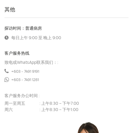
其他
探访时间：普通病房
每日上午 9:00 至 晚上 9:00
客户服务热线
致电或WhatsApp联系我们：:
+603 - 7491 9191
+603 - 7491 1281
客户服务办公时间 :
周一至周五
上午8:30 – 下午7:00
:
周六
上午8:30 – 下午1:00
: