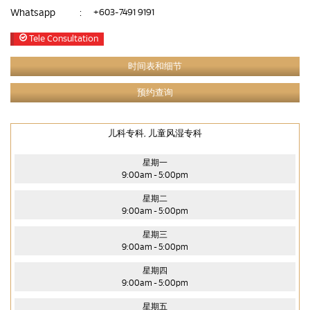
Whatsapp
:
+603-7491 9191
Tele Consultation
时间表和细节
预约查询
儿科专科, 儿童风湿专科
星期一
9:00am - 5:00pm
星期二
9:00am - 5:00pm
星期三
9:00am - 5:00pm
星期四
9:00am - 5:00pm
星期五