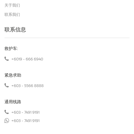
关于我们
联系我们
联系信息
救护车:
+6019 - 666 6940
紧急求助
+603 - 5566 8888
通用线路
+603 - 7491 9191
+603 - 7491 9191