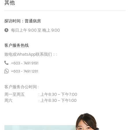
其他
探访时间：普通病房
每日上午 9:00 至 晚上 9:00
客户服务热线
致电或WhatsApp联系我们：:
+603 - 7491 9191
+603 - 7491 1281
客户服务办公时间 :
周一至周五
上午8:30 – 下午7:00
:
周六
上午8:30 – 下午1:00
: