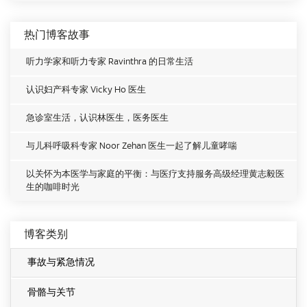
热门博客故事
听力学家和听力专家 Ravinthra 的日常生活
认识妇产科专家 Vicky Ho 医生
急诊室生活，认识林医生，医务医生
与儿科呼吸科专家 Noor Zehan 医生一起了解儿童哮喘
以关怀为本医学与家庭的平衡：与医疗支持服务高级经理黄志毅医
生的咖啡时光
博客类别
事故与紧急情况
骨骼与关节