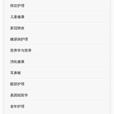
癌症护理
儿童健康
新冠肺炎
糖尿病护理
营养学与营养
消化健康
耳鼻喉
眼部护理
基因组医学
老年护理