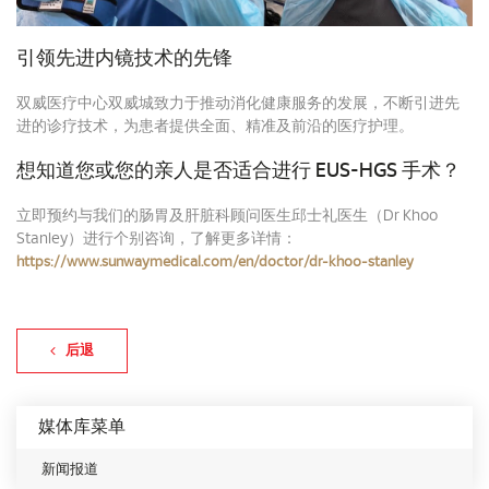
引领先进内镜技术的先锋
双威医疗中心双威城致力于推动消化健康服务的发展，不断引进先
进的诊疗技术，为患者提供全面、精准及前沿的医疗护理。
想知道您或您的亲人是否适合进行 EUS-HGS 手术？
立即预约与我们的肠胃及肝脏科顾问医生邱士礼医生（Dr Khoo
Stanley）进行个别咨询，了解更多详情：
https://www.sunwaymedical.com/en/doctor/dr-khoo-stanley
后退
媒体库菜单
新闻报道