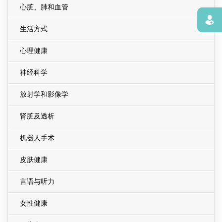
心脏、肺和血管
寻找
生活方式
心理健康
神经科学
放射学和影像学
肾脏及透析
机器人手术
皮肤健康
言语与听力
女性健康