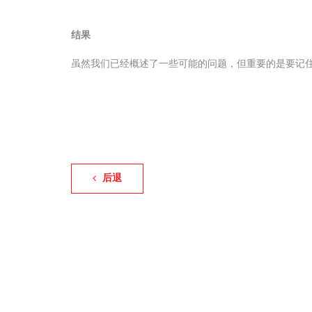
结果
虽然我们已经概述了一些可能的问题，但重要的是要记
后退