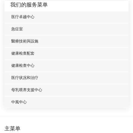
我们的服务菜单
医疗卓越中心
急症室
醫療技術與設施
健康检查配套
健康检查中心
医疗状况和治疗
母乳喂养支援中心
中風中心
主菜单