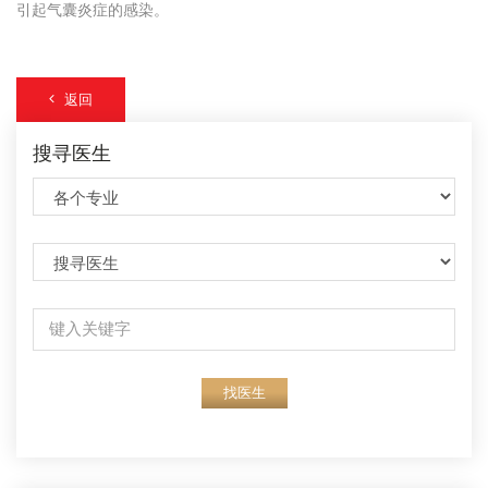
引起气囊炎症的感染。
返回
搜寻医生
找医生