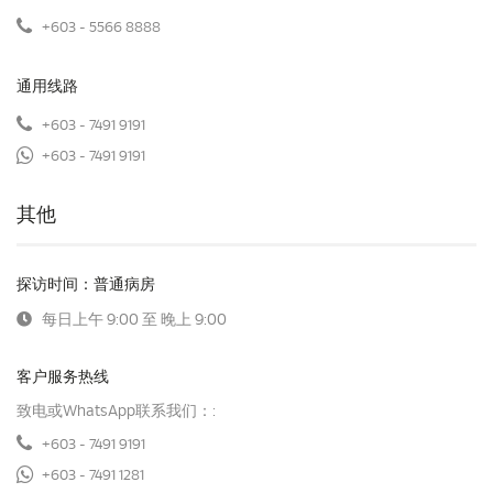
+603 - 5566 8888
通用线路
+603 - 7491 9191
+603 - 7491 9191
其他
探访时间：普通病房
每日上午 9:00 至 晚上 9:00
客户服务热线
致电或WhatsApp联系我们：:
+603 - 7491 9191
+603 - 7491 1281