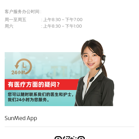
客户服务办公时间 :
周一至周五
上午8:30 – 下午7:00
:
周六
上午8:30 – 下午1:00
:
SunMed App