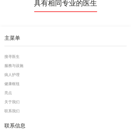
具有相同专业的医生
主菜单
搜寻医生
服務与设施
病人护理
健康枢纽
亮点
关于我们
联系我们
联系信息