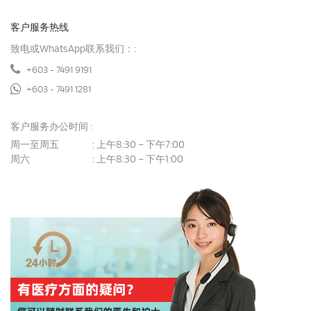
客户服务热线
致电或WhatsApp联系我们：:
+603 - 7491 9191
+603 - 7491 1281
客户服务办公时间 :
周一至周五
上午8:30 – 下午7:00
:
周六
上午8:30 – 下午1:00
: