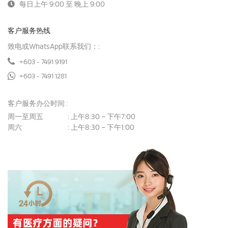
每日上午 9:00 至 晚上 9:00
客户服务热线
致电或WhatsApp联系我们：:
+603 - 7491 9191
+603 - 7491 1281
客户服务办公时间 :
周一至周五
上午8:30 – 下午7:00
:
周六
上午8:30 – 下午1:00
: