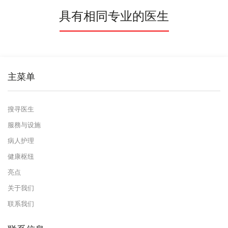
具有相同专业的医生
主菜单
搜寻医生
服務与设施
病人护理
健康枢纽
亮点
关于我们
联系我们