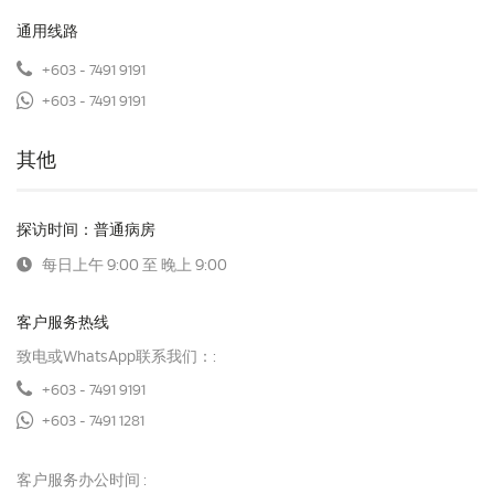
通用线路
+603 - 7491 9191
+603 - 7491 9191
其他
探访时间：普通病房
每日上午 9:00 至 晚上 9:00
客户服务热线
致电或WhatsApp联系我们：:
+603 - 7491 9191
+603 - 7491 1281
客户服务办公时间 :