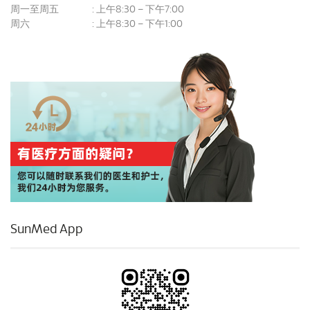
周一至周五
上午8:30 – 下午7:00
:
周六
上午8:30 – 下午1:00
:
SunMed App