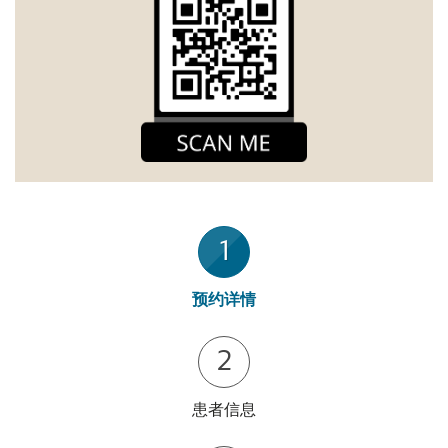
1
预约详情
2
患者信息