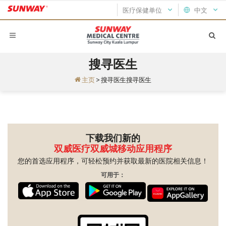
医疗保健单位
中文
搜寻医生
主页
>
搜寻医生搜寻医生
下载我们新的
双威医疗双威城移动应用程序
您的首选应用程序，可轻松预约并获取最新的医院相关信息！
可用于：