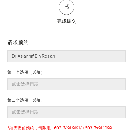
3
完成提交
请求预约
第一个选项（必填）
第二个选项（必填）
*如需提前预约，请致电 +603-7491 9191/ +603-7491 1099