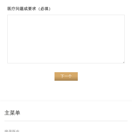
医疗问题或要求（必填）
下一个
主菜单
搜寻医生