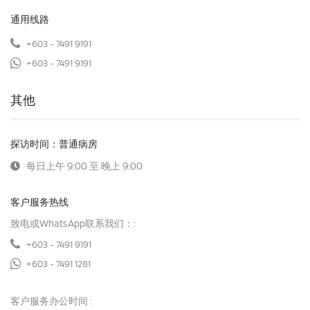
通用线路
+603 - 7491 9191
+603 - 7491 9191
其他
探访时间：普通病房
每日上午 9:00 至 晚上 9:00
客户服务热线
致电或WhatsApp联系我们：:
+603 - 7491 9191
+603 - 7491 1281
客户服务办公时间 :