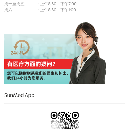
周一至周五
上午8:30 – 下午7:00
:
周六
上午8:30 – 下午1:00
:
SunMed App