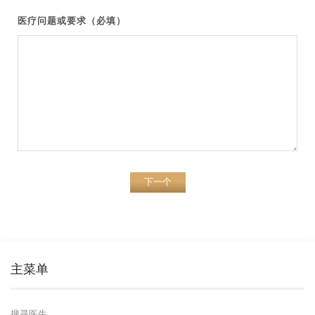
医疗问题或要求（必填）
下一个
主菜单
搜寻医生