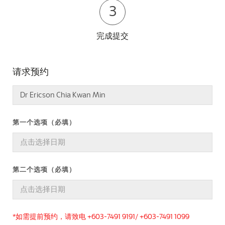
3
完成提交
请求预约
第一个选项（必填）
第二个选项（必填）
*如需提前预约，请致电 +603-7491 9191/ +603-7491 1099