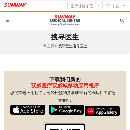
医疗保健单位
中文
搜寻医生
主页
>
搜寻医生搜寻医生
下载我们新的
双威医疗双威城移动应用程序
您的首选应用程序，可轻松预约并获取最新的医院相关信息！
可用于：