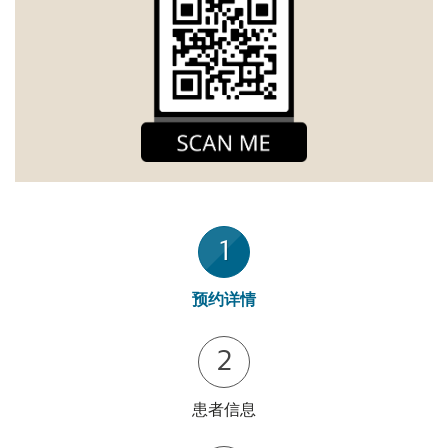
1
预约详情
2
患者信息