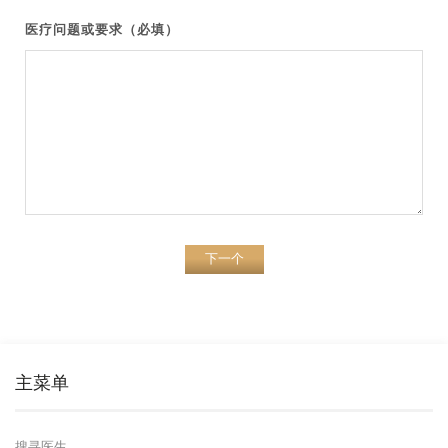
医疗问题或要求（必填）
下一个
主菜单
搜寻医生