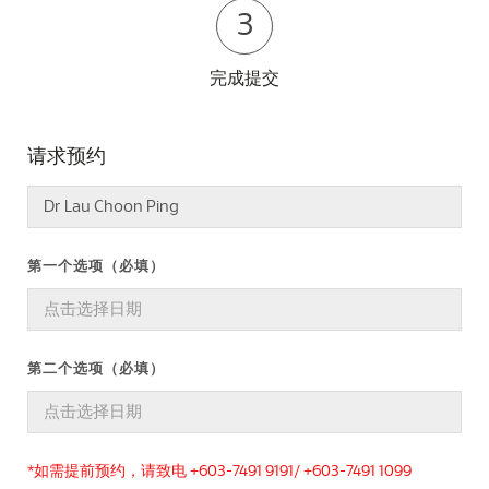
3
完成提交
请求预约
第一个选项（必填）
第二个选项（必填）
*如需提前预约，请致电 +603-7491 9191/ +603-7491 1099