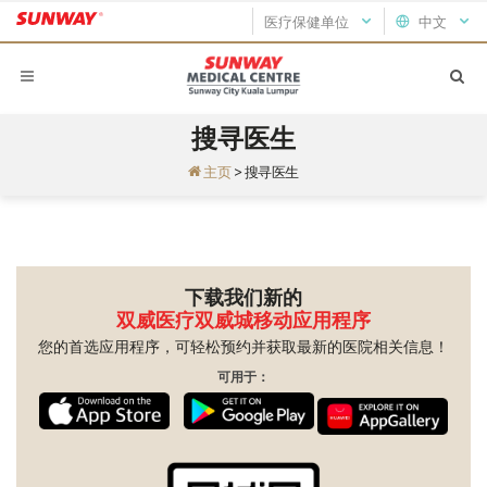
医疗保健单位
中文
搜寻医生
主页
>
搜寻医生
下载我们新的
双威医疗双威城移动应用程序
您的首选应用程序，可轻松预约并获取最新的医院相关信息！
可用于：