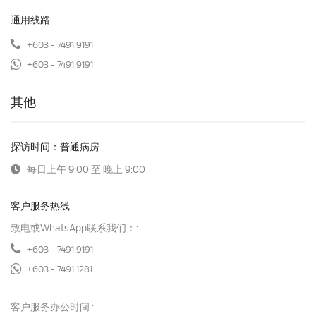
通用线路
+603 - 7491 9191
+603 - 7491 9191
其他
探访时间：普通病房
每日上午 9:00 至 晚上 9:00
客户服务热线
致电或WhatsApp联系我们：:
+603 - 7491 9191
+603 - 7491 1281
客户服务办公时间 :