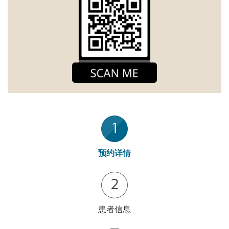
1
预约详情
2
患者信息