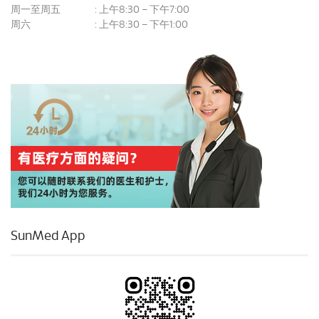
周一至周五
上午8:30 – 下午7:00
:
周六
上午8:30 – 下午1:00
:
SunMed App