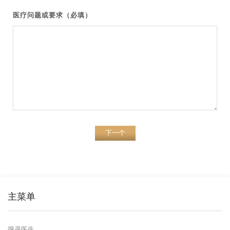
医疗问题或要求（必填）
下一个
主菜单
搜寻医生