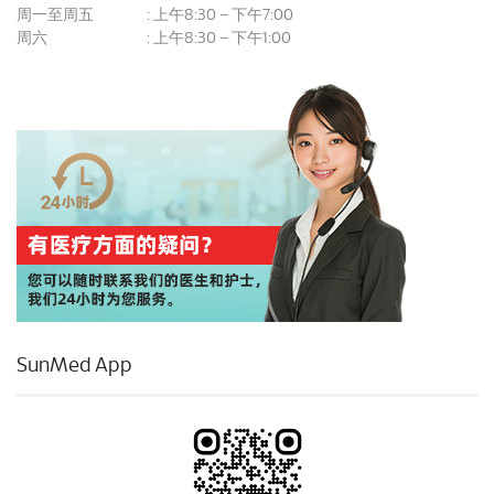
周一至周五
上午8:30 – 下午7:00
:
周六
上午8:30 – 下午1:00
:
SunMed App