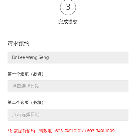
3
完成提交
请求预约
第一个选项（必填）
第二个选项（必填）
*如需提前预约，请致电 +603-7491 9191/ +603-7491 1099