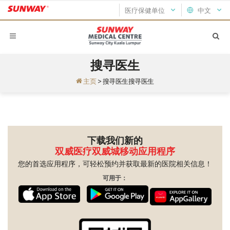
医疗保健单位
中文
搜寻医生
主页
>
搜寻医生搜寻医生
下载我们新的
双威医疗双威城移动应用程序
您的首选应用程序，可轻松预约并获取最新的医院相关信息！
可用于：