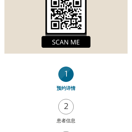
1
预约详情
2
患者信息