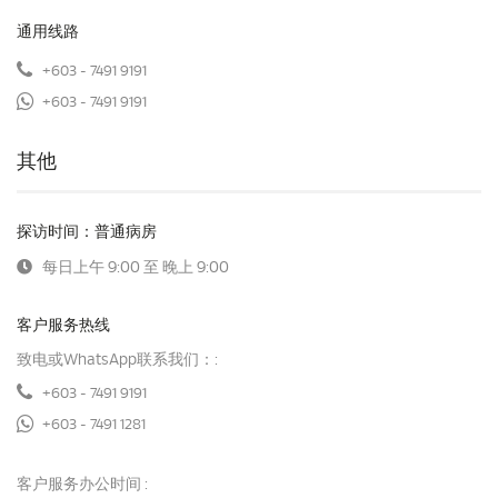
通用线路
+603 - 7491 9191
+603 - 7491 9191
其他
探访时间：普通病房
每日上午 9:00 至 晚上 9:00
客户服务热线
致电或WhatsApp联系我们：:
+603 - 7491 9191
+603 - 7491 1281
客户服务办公时间 :