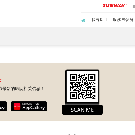
搜寻医生
服務与设施
序
取最新的医院相关信息！