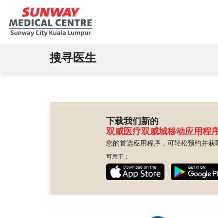
搜寻医生
下载我们新的
双威医疗双威城移动应用程
您的首选应用程序，可轻松预约并获
可用于：