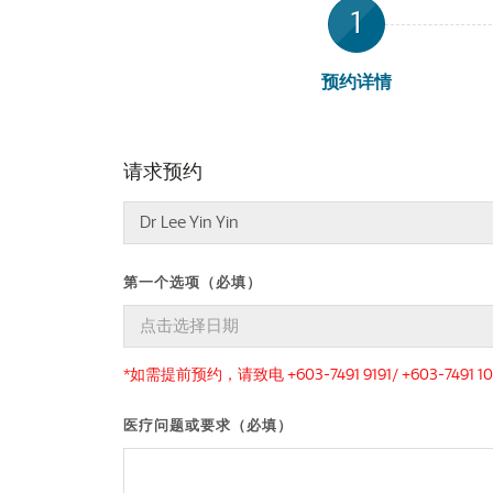
1
预约详情
请求预约
第一个选项（必填）
*如需提前预约，请致电 +603-7491 9191/ +603-7491 10
医疗问题或要求（必填）