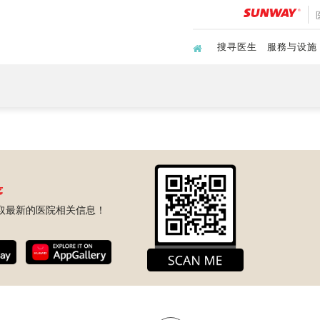
搜寻医生
服務与设施
序
取最新的医院相关信息！