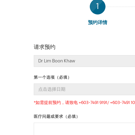
1
预约详情
请求预约
第一个选项（必填）
*如需提前预约，请致电 +603-7491 9191/ +603-7491 10
医疗问题或要求（必填）