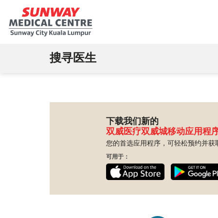
搜寻医生
下载我们新的
双威医疗双威城移动应用程
您的首选应用程序，可轻松预约并获
可用于：