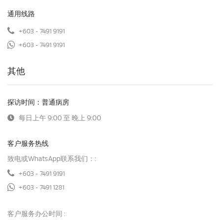
通用线路
+603 - 7491 9191
+603 - 7491 9191
其他
探访时间：普通病房
每日上午 9:00 至 晚上 9:00
客户服务热线
致电或WhatsApp联系我们：:
+603 - 7491 9191
+603 - 7491 1281
客户服务办公时间 :