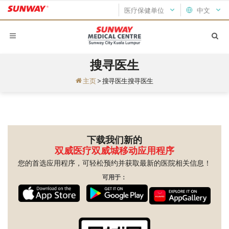
医疗保健单位
中文
搜寻医生
主页
>
搜寻医生搜寻医生
下载我们新的
双威医疗双威城移动应用程序
您的首选应用程序，可轻松预约并获取最新的医院相关信息！
可用于：