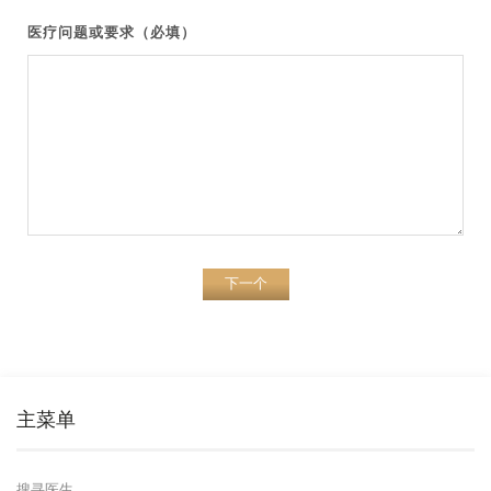
医疗问题或要求（必填）
下一个
主菜单
搜寻医生