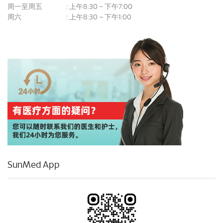
周一至周五
上午8:30 – 下午7:00
:
周六
上午8:30 – 下午1:00
:
SunMed App