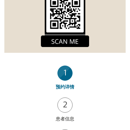
1
预约详情
2
患者信息