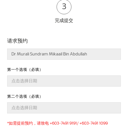
3
完成提交
请求预约
第一个选项（必填）
第二个选项（必填）
*如需提前预约，请致电 +603-7491 9191/ +603-7491 1099