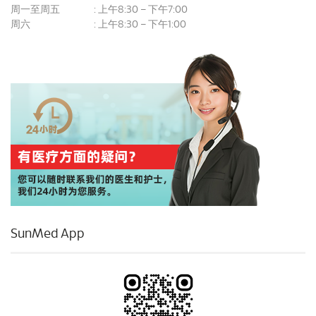
周一至周五
上午8:30 – 下午7:00
:
周六
上午8:30 – 下午1:00
:
SunMed App