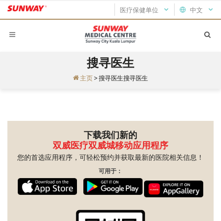
医疗保健单位
中文
搜寻医生
主页
>
搜寻医生搜寻医生
下载我们新的
双威医疗双威城移动应用程序
您的首选应用程序，可轻松预约并获取最新的医院相关信息！
可用于：