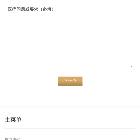
医疗问题或要求（必填）
下一个
主菜单
搜寻医生