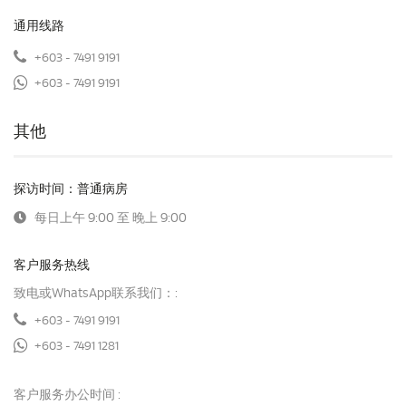
通用线路
+603 - 7491 9191
+603 - 7491 9191
其他
探访时间：普通病房
每日上午 9:00 至 晚上 9:00
客户服务热线
致电或WhatsApp联系我们：:
+603 - 7491 9191
+603 - 7491 1281
客户服务办公时间 :