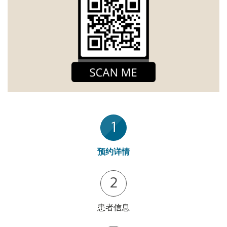
1
预约详情
2
患者信息