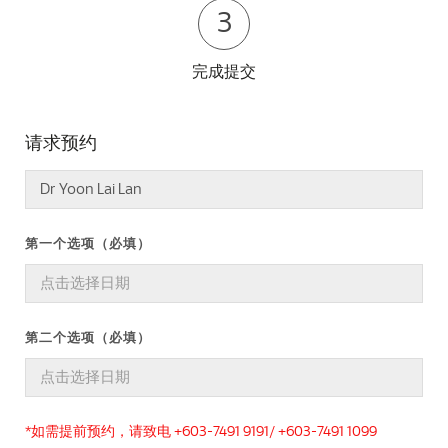
3
完成提交
请求预约
第一个选项（必填）
第二个选项（必填）
*如需提前预约，请致电 +603-7491 9191/ +603-7491 1099