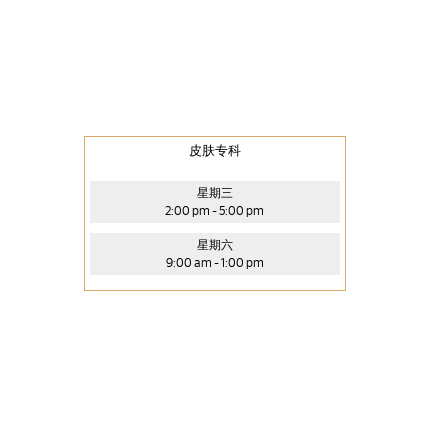
皮肤专科
星期三
2:00 pm - 5:00 pm
星期六
9:00 am - 1:00 pm