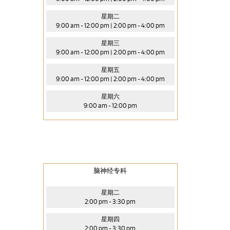
星期二
9:00 am - 12:00 pm | 2:00 pm - 4:00 pm
星期三
9:00 am - 12:00 pm | 2:00 pm - 4:00 pm
星期五
9:00 am - 12:00 pm | 2:00 pm - 4:00 pm
星期六
9:00 am - 12:00 pm
脑神经专科
星期二
2:00 pm - 3:30 pm
星期四
2:00 pm - 3:30 pm