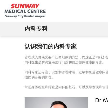
内科专科
认识我们的内科专家
管理成人健康需要广泛而细致的方法，而这正是内科所
内科医生是解决复杂医疗问题和促进整体健康的专家。
内科专家还专注于识别和管理哮喘、过敏和肠道健康问
症提供必要的护理。
常规身体检查和筛查是内科的基石，可以及早发现和管
Dr M