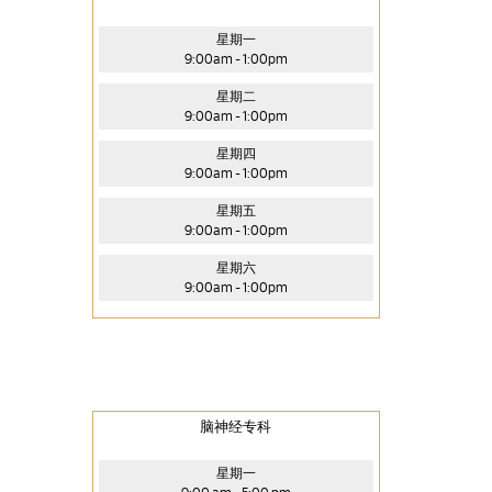
星期一
9:00am - 1:00pm
星期二
9:00am - 1:00pm
星期四
9:00am - 1:00pm
星期五
9:00am - 1:00pm
星期六
9:00am - 1:00pm
脑神经专科
星期一