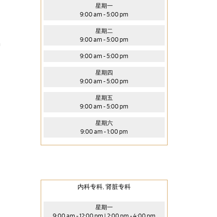
星期一
9:00 am - 5:00 pm
星期二
9:00 am - 5:00 pm
n
9:00 am - 5:00 pm
星期四
9:00 am - 5:00 pm
星期五
9:00 am - 5:00 pm
星期六
9:00 am - 1:00 pm
内科专科, 肾脏专科
星期一
9:00 am - 12:00 pm | 2:00 pm - 4:00 pm