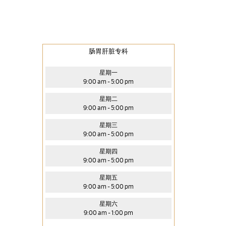
肠胃肝脏专科
星期一
9:00 am - 5:00 pm
星期二
9:00 am - 5:00 pm
星期三
9:00 am - 5:00 pm
星期四
9:00 am - 5:00 pm
星期五
9:00 am - 5:00 pm
星期六
9:00 am - 1:00 pm