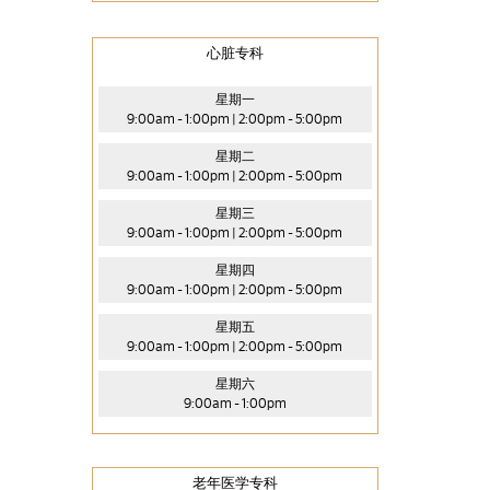
心脏专科
星期一
9:00am - 1:00pm | 2:00pm - 5:00pm
星期二
9:00am - 1:00pm | 2:00pm - 5:00pm
星期三
9:00am - 1:00pm | 2:00pm - 5:00pm
星期四
9:00am - 1:00pm | 2:00pm - 5:00pm
星期五
9:00am - 1:00pm | 2:00pm - 5:00pm
星期六
9:00am - 1:00pm
老年医学专科