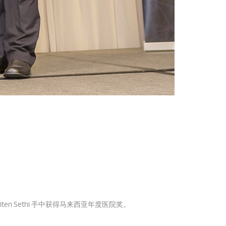
n Sethi 手中获得马来西亚年度医院奖。