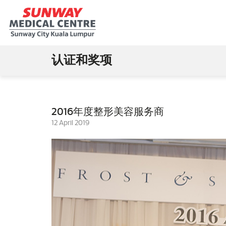
认证和奖项
2016年度整形美容服务商
12 April 2019