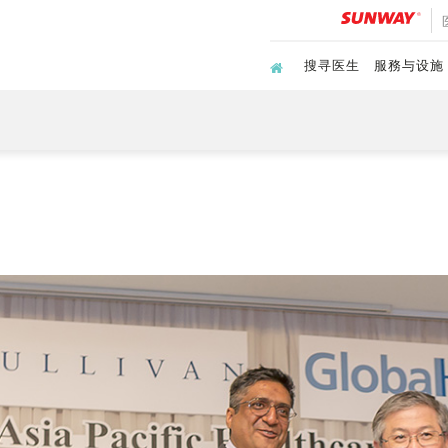
搜寻医生
服務与设施