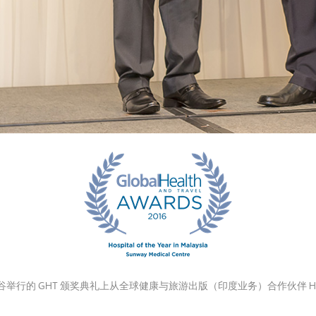
的 GHT 颁奖典礼上从全球健康与旅游出版（印度业务）合作伙伴 Hite