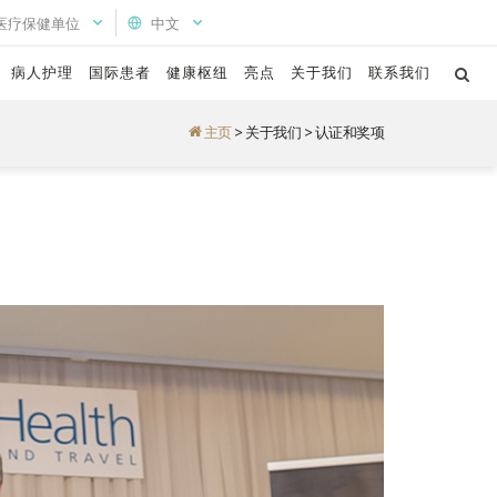
医疗保健单位
中文
病人护理
国际患者
健康枢纽
亮点
关于我们
联系我们
主页
>
关于我们
>
认证和奖项