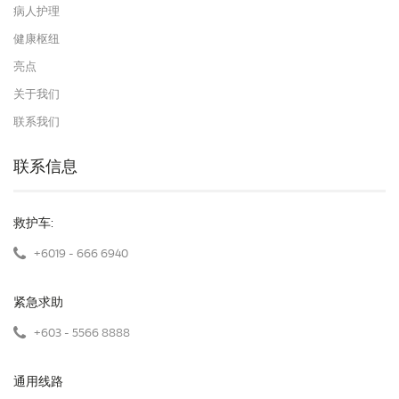
病人护理
健康枢纽
亮点
关于我们
联系我们
联系信息
救护车:
+6019 - 666 6940
紧急求助
+603 - 5566 8888
通用线路