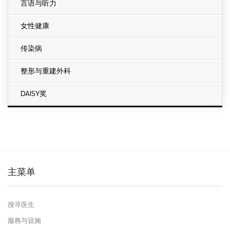
言语与听力
女性健康
传染病
整形与重建外科
DAISY奖
主菜单
搜寻医生
服務与设施