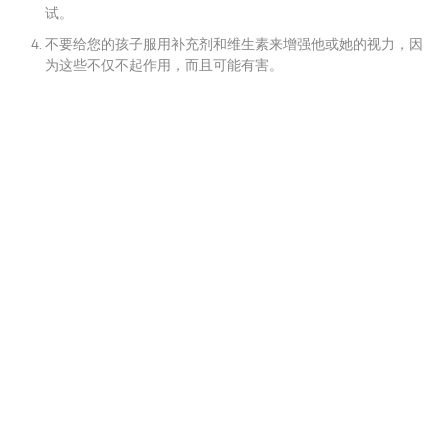
试。
不要给您的孩子服用补充剂和维生素来增强他或她的视力，因
为这些不仅不起作用，而且可能有害。