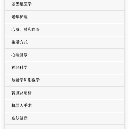
基因组医学
老年护理
心脏、肺和血管
生活方式
心理健康
神经科学
放射学和影像学
肾脏及透析
机器人手术
皮肤健康