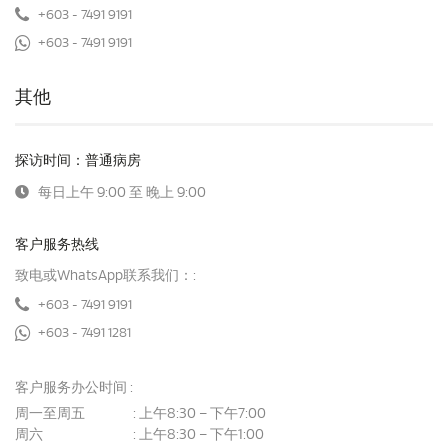
+603 - 7491 9191
+603 - 7491 9191
其他
探访时间：普通病房
每日上午 9:00 至 晚上 9:00
客户服务热线
致电或WhatsApp联系我们：:
+603 - 7491 9191
+603 - 7491 1281
客户服务办公时间 :
周一至周五
上午8:30 – 下午7:00
:
周六
上午8:30 – 下午1:00
: