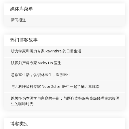
媒体库菜单
新闻报道
热门博客故事
听力学家和听力专家 Ravinthra 的日常生活
认识妇产科专家 Vicky Ho 医生
急诊室生活，认识林医生，医务医生
与儿科呼吸科专家 Noor Zehan 医生一起了解儿童哮喘
以关怀为本医学与家庭的平衡：与医疗支持服务高级经理黄志毅医
生的咖啡时光
博客类别