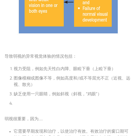
导致弱视的异常视觉体验的情况包括：
视力受阻，例如先天性白内障、眼睑下垂（上睑下垂）
图像模糊或图像不等，例如高度和/或不等屈光不正（近视、远
视、散光）
缺乏使用一只眼睛，例如斜视（斜视，“鸡眼”）
弱视很重要，因为……
它需要早期发现和治疗，以使治疗有效。
有效治疗的窗口期可