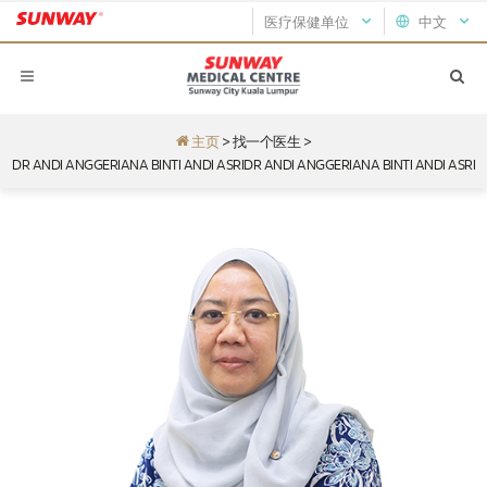
医疗保健单位
中文
主页
>
找一个医生
>
DR ANDI ANGGERIANA BINTI ANDI ASRIDR ANDI ANGGERIANA BINTI ANDI ASRI