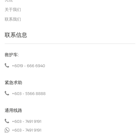
亮点
关于我们
联系我们
联系信息
救护车:
+6019 - 666 6940
紧急求助
+603 - 5566 8888
通用线路
+603 - 7491 9191
+603 - 7491 9191