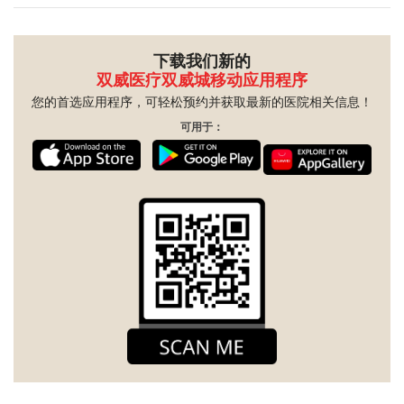
下载我们新的
双威医疗双威城移动应用程序
您的首选应用程序，可轻松预约并获取最新的医院相关信息！
可用于：