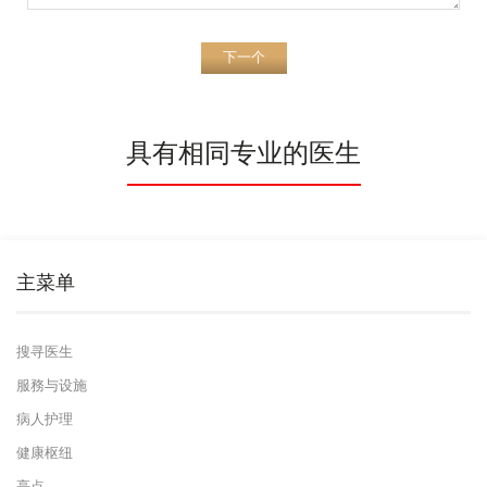
下一个
具有相同专业的医生
主菜单
搜寻医生
服務与设施
病人护理
健康枢纽