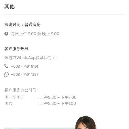
其他
探访时间：普通病房
每日上午 9:00 至 晚上 9:00
客户服务热线
致电或WhatsApp联系我们：:
+603 - 7491 9191
+603 - 7491 1281
客户服务办公时间 :
周一至周五
上午8:30 – 下午7:00
:
周六
上午8:30 – 下午1:00
: