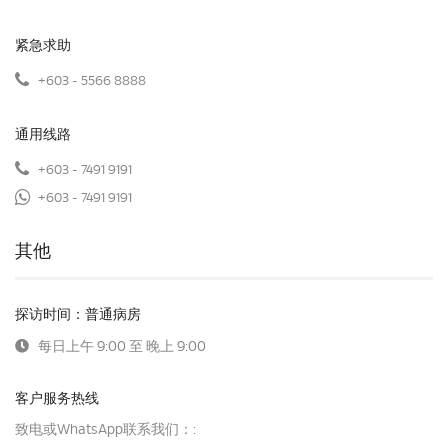
紧急求助
+603 - 5566 8888
通用线路
+603 - 7491 9191
+603 - 7491 9191
其他
探访时间：普通病房
每日上午 9:00 至 晚上 9:00
客户服务热线
致电或WhatsApp联系我们：: