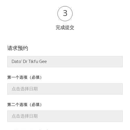
3
完成提交
请求预约
第一个选项（必填）
第二个选项（必填）