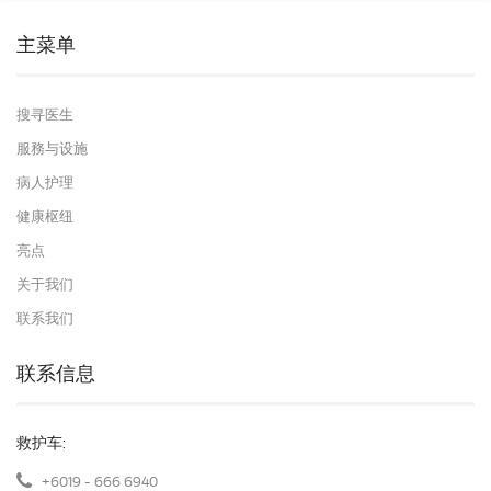
主菜单
搜寻医生
服務与设施
病人护理
健康枢纽
亮点
关于我们
联系我们
联系信息
救护车:
+6019 - 666 6940