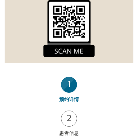
1
预约详情
2
患者信息