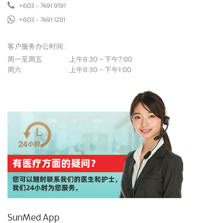
+603 - 7491 9191
+603 - 7491 1281
客户服务办公时间 :
周一至周五
上午8:30 – 下午7:00
:
周六
上午8:30 – 下午1:00
:
SunMed App