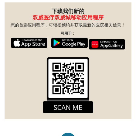
下载我们新的
双威医疗双威城移动应用程序
您的首选应用程序，可轻松预约并获取最新的医院相关信息！
可用于：