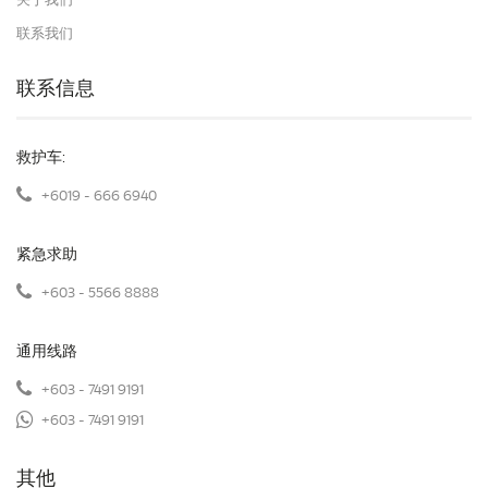
关于我们
联系我们
联系信息
救护车:
+6019 - 666 6940
紧急求助
+603 - 5566 8888
通用线路
+603 - 7491 9191
+603 - 7491 9191
其他