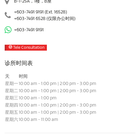
B-1-25A，1楼，B座
+603-7491 9191
(Ext. 16528)
+603-7491 6528
(仅限办公时间)
+603-7491 9191
Tele Consultation
诊所时间表
天
时间
星期一
10:00 am - 1:00 pm | 2:00 pm - 3:00 pm
星期二
10:00 am - 1:00 pm | 2:00 pm - 3:00 pm
星期三
10:00 am - 1:00 pm
星期四
10:00 am - 1:00 pm | 2:00 pm - 3:00 pm
星期五
10:00 am - 1:00 pm | 2:00 pm - 3:00 pm
星期六
10:00 am - 11:00 am