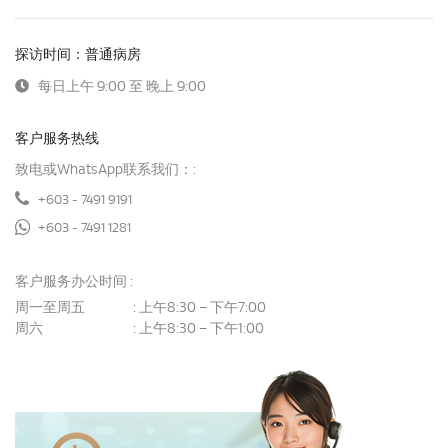
探访时间：普通病房
每日上午 9:00 至 晚上 9:00
客户服务热线
致电或WhatsApp联系我们：:
+603 - 7491 9191
+603 - 7491 1281
客户服务办公时间 :
周一至周五
上午8:30 – 下午7:00
:
周六
上午8:30 – 下午1:00
: