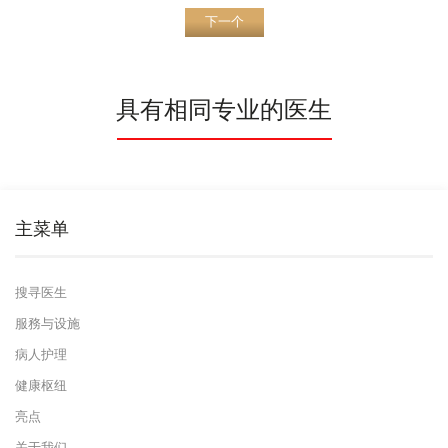
下一个
具有相同专业的医生
主菜单
搜寻医生
服務与设施
病人护理
健康枢纽
亮点