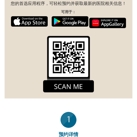
您的首选应用程序，可轻松预约并获取最新的医院相关信息！
可用于：
1
预约详情