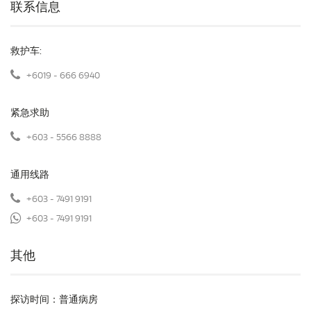
联系信息
救护车:
+6019 - 666 6940
紧急求助
+603 - 5566 8888
通用线路
+603 - 7491 9191
+603 - 7491 9191
其他
探访时间：普通病房