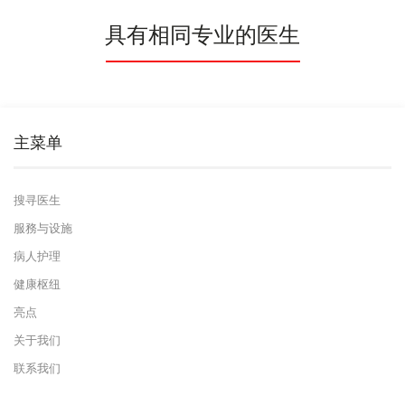
具有相同专业的医生
主菜单
搜寻医生
服務与设施
病人护理
健康枢纽
亮点
关于我们
联系我们