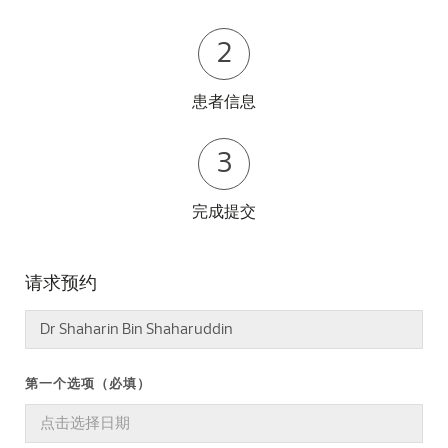
2
患者信息
3
完成提交
请求预约
第一个选项（必填）