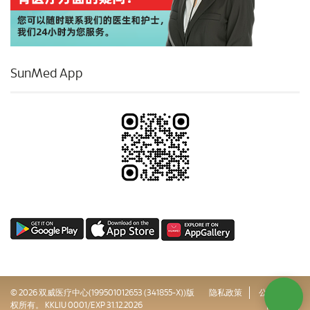
SunMed App
© 2026 双威医疗中心(199501012653 (341855-X))版
隐私政策
公司治理
权所有。 KKLIU 0001/EXP 31.12.2026
网站地图