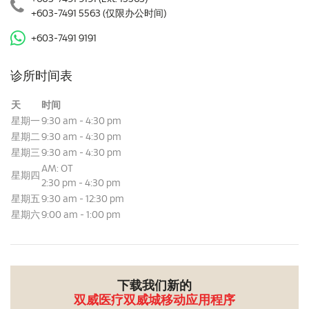
+603-7491 5563
(仅限办公时间)
+603-7491 9191
诊所时间表
天
时间
星期一
9:30 am - 4:30 pm
星期二
9:30 am - 4:30 pm
星期三
9:30 am - 4:30 pm
AM: OT
星期四
2:30 pm - 4:30 pm
星期五
9:30 am - 12:30 pm
星期六
9:00 am - 1:00 pm
下载我们新的
双威医疗双威城移动应用程序