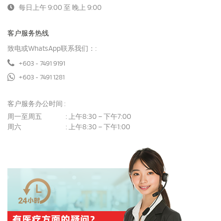
每日上午 9:00 至 晚上 9:00
客户服务热线
致电或WhatsApp联系我们：:
+603 - 7491 9191
+603 - 7491 1281
客户服务办公时间 :
周一至周五
上午8:30 – 下午7:00
:
周六
上午8:30 – 下午1:00
: