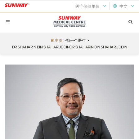
医疗保健单位
中文
主页
>
找一个医生
>
DR SHAHARIN BIN SHAHARUDDINDR SHAHARIN BIN SHAHARUDDIN